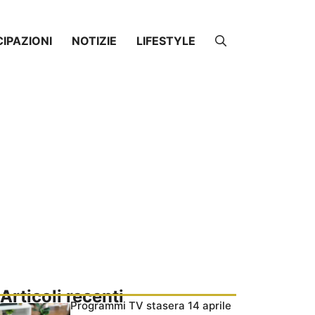
CIPAZIONI
NOTIZIE
LIFESTYLE
Articoli recenti
Programmi TV stasera 14 aprile