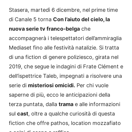
Stasera, martedì 6 dicembre, nel prime time
di Canale 5 torna
Con l’aiuto del cielo, la
nuova serie tv franco-belga
che
accompagnerà i telespettatori dell’ammiraglia
Mediaset fino alle festività natalizie. Si tratta
di una fiction di genere poliziesco, girata nel
2019, che segue le indagini di Frate Clément e
dell’ispettrice Taleb, impegnati a risolvere una
serie di
misteriosi omicidi.
Per chi vuole
saperne di più, ecco le anticipazioni della
terza puntata, dalla
trama
e alle informazioni
sul
cast
, oltre a qualche curiosità di questa
fiction che offre pathos, location mozzafiato