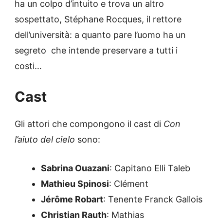
ha un colpo d’intuito e trova un altro
sospettato, Stéphane Rocques, il rettore
dell’università: a quanto pare l’uomo ha un
segreto che intende preservare a tutti i
costi…
Cast
Gli attori che compongono il cast di
Con
l’aiuto del cielo
sono:
Sabrina Ouazani
: Capitano Elli Taleb
Mathieu Spinosi
: Clément
Jérôme Robart
: Tenente Franck Gallois
Christian Rauth
: Mathias