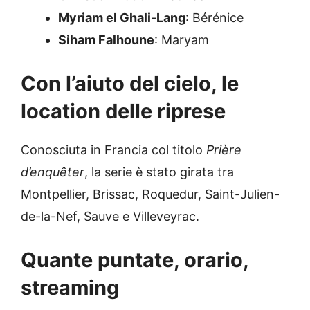
Myriam el Ghali-Lang
: Bérénice
Siham Falhoune
: Maryam
Con l’aiuto del cielo, le
location delle riprese
Conosciuta in Francia col titolo
Prière
d’enquêter
, la serie è stato girata tra
Montpellier, Brissac, Roquedur, Saint-Julien-
de-la-Nef, Sauve e Villeveyrac.
Quante puntate, orario,
streaming