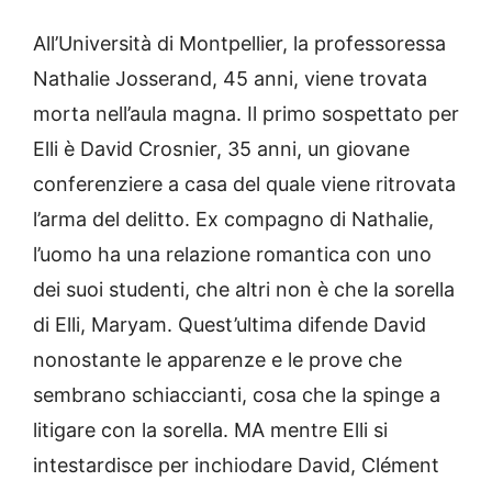
All’Università di Montpellier, la professoressa
Nathalie Josserand, 45 anni, viene trovata
morta nell’aula magna. Il primo sospettato per
Elli è David Crosnier, 35 anni, un giovane
conferenziere a casa del quale viene ritrovata
l’arma del delitto. Ex compagno di Nathalie,
l’uomo ha una relazione romantica con uno
dei suoi studenti, che altri non è che la sorella
di Elli, Maryam. Quest’ultima difende David
nonostante le apparenze e le prove che
sembrano schiaccianti, cosa che la spinge a
litigare con la sorella. MA mentre Elli si
intestardisce per inchiodare David, Clément