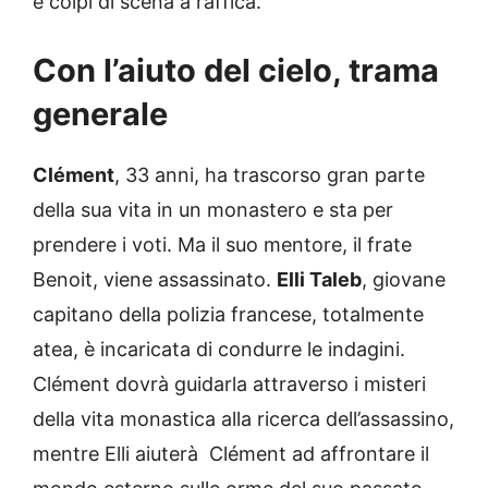
e colpi di scena a raffica.
Con l’aiuto del cielo, trama
generale
Clément
, 33 anni, ha trascorso gran parte
della sua vita in un monastero e sta per
prendere i voti. Ma il suo mentore, il frate
Benoit, viene assassinato.
Elli Taleb
, giovane
capitano della polizia francese, totalmente
atea, è incaricata di condurre le indagini.
Clément dovrà guidarla attraverso i misteri
della vita monastica alla ricerca dell’assassino,
mentre Elli aiuterà Clément ad affrontare il