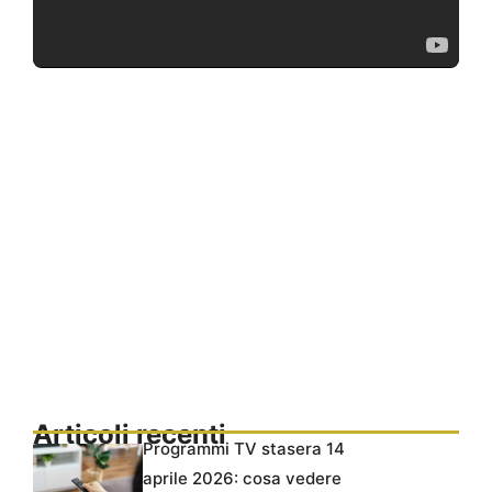
Articoli recenti
Programmi TV stasera 14
aprile 2026: cosa vedere