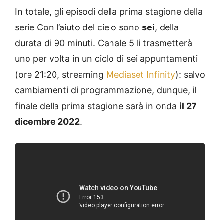
In totale, gli episodi della prima stagione della
serie Con l’aiuto del cielo sono
sei
, della
durata di 90 minuti. Canale 5 li trasmetterà
uno per volta in un ciclo di sei appuntamenti
(ore 21:20, streaming
Mediaset Infinity
): salvo
cambiamenti di programmazione, dunque, il
finale della prima stagione sarà in onda
il 27
dicembre 2022
.