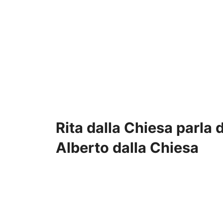
Rita dalla Chiesa parla 
Alberto dalla Chiesa