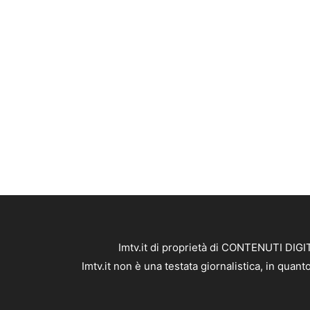
Imtv.it di proprietà di CONTENUTI DIGIT
Imtv.it non è una testata giornalistica, in qua