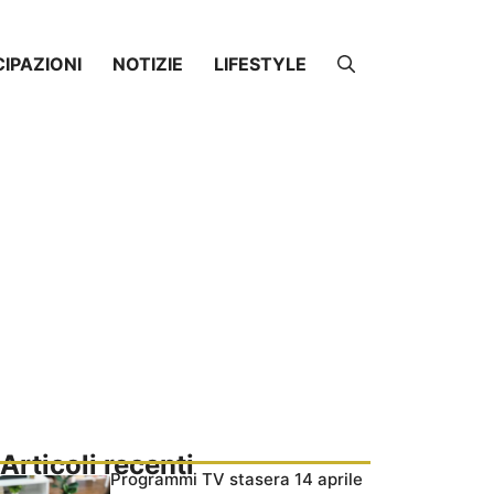
CIPAZIONI
NOTIZIE
LIFESTYLE
Articoli recenti
Programmi TV stasera 14 aprile