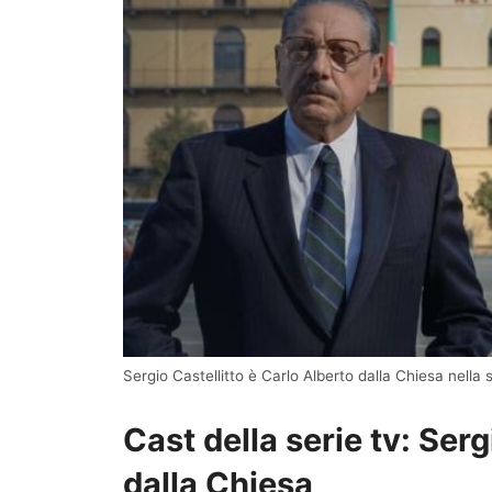
Sergio Castellitto è Carlo Alberto dalla Chiesa nella 
Cast della serie tv: Serg
dalla Chiesa