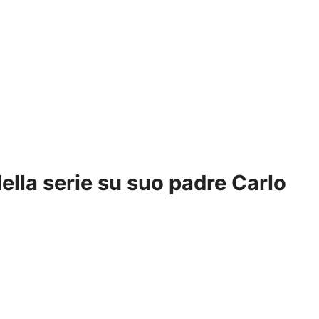
della serie su suo padre Carlo