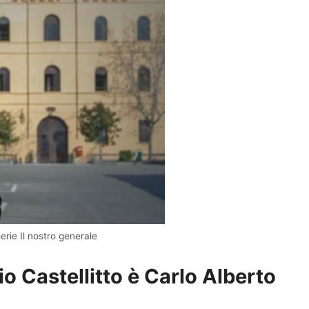
serie Il nostro generale
io Castellitto è Carlo Alberto