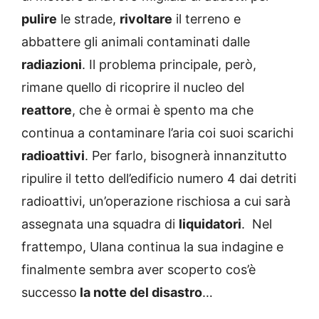
pulire
le strade,
rivoltare
il terreno e
abbattere gli animali contaminati dalle
radiazioni
. Il problema principale, però,
rimane quello di ricoprire il nucleo del
reattore
, che è ormai è spento ma che
continua a contaminare l’aria coi suoi scarichi
radioattivi
. Per farlo, bisognerà innanzitutto
ripulire il tetto dell’edificio numero 4 dai detriti
radioattivi, un’operazione rischiosa a cui sarà
assegnata una squadra di
liquidatori
. Nel
frattempo, Ulana continua la sua indagine e
finalmente sembra aver scoperto cos’è
successo
la notte del disastro
…