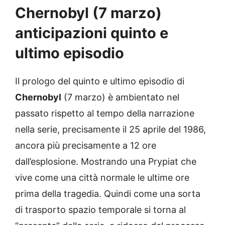
Chernobyl (7 marzo)
anticipazioni quinto e
ultimo episodio
Il prologo del quinto e ultimo episodio di
Chernobyl
(7 marzo) è ambientato nel
passato rispetto al tempo della narrazione
nella serie, precisamente il 25 aprile del 1986,
ancora più precisamente a 12 ore
dall’esplosione. Mostrando una Prypiat che
vive come una città normale le ultime ore
prima della tragedia. Quindi come una sorta
di trasporto spazio temporale si torna al