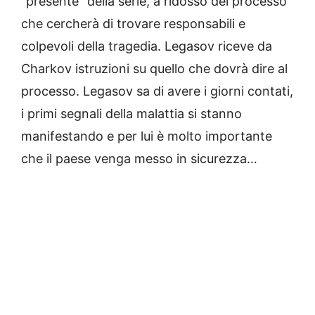
“presente” della serie, a ridosso del processo
che cercherà di trovare responsabili e
colpevoli della tragedia. Legasov riceve da
Charkov istruzioni su quello che dovrà dire al
processo. Legasov sa di avere i giorni contati,
i primi segnali della malattia si stanno
manifestando e per lui è molto importante
che il paese venga messo in sicurezza…