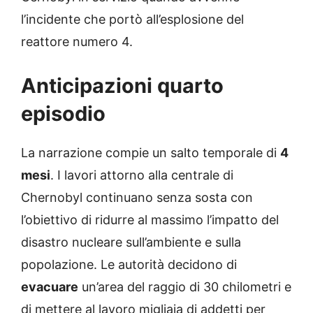
l’incidente che portò all’esplosione del
reattore numero 4.
Anticipazioni quarto
episodio
La narrazione compie un salto temporale di
4
mesi
. I lavori attorno alla centrale di
Chernobyl continuano senza sosta con
l’obiettivo di ridurre al massimo l’impatto del
disastro nucleare sull’ambiente e sulla
popolazione. Le autorità decidono di
evacuare
un’area del raggio di 30 chilometri e
di mettere al lavoro migliaia di addetti per