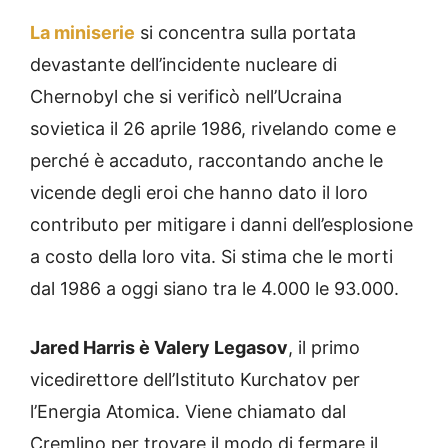
La miniserie
si concentra sulla portata
devastante dell’incidente nucleare di
Chernobyl che si verificò nell’Ucraina
sovietica il 26 aprile 1986, rivelando come e
perché è accaduto, raccontando anche le
vicende degli eroi che hanno dato il loro
contributo per mitigare i danni dell’esplosione
a costo della loro vita. Si stima che le morti
dal 1986 a oggi siano tra le 4.000 le 93.000.
Jared Harris è Valery Legasov
, il primo
vicedirettore dell’Istituto Kurchatov per
l’Energia Atomica. Viene chiamato dal
Cremlino per trovare il modo di fermare il