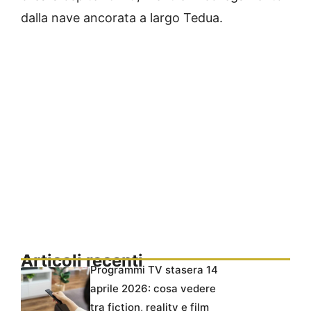
dalla nave ancorata a largo Tedua.
Articoli recenti
Programmi TV stasera 14
aprile 2026: cosa vedere
tra fiction, reality e film