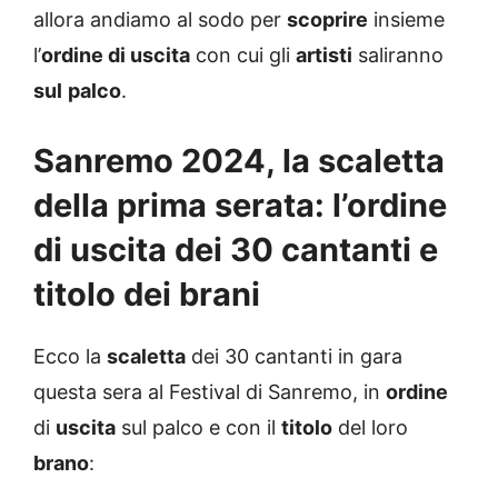
allora andiamo al sodo per
scoprire
insieme
l’
ordine di uscita
con cui gli
artisti
saliranno
sul
palco
.
Sanremo 2024, la scaletta
della prima serata: l’ordine
di uscita dei 30 cantanti e
titolo dei brani
Ecco la
scaletta
dei 30 cantanti in gara
questa sera al Festival di Sanremo, in
ordine
di
uscita
sul palco e con il
titolo
del loro
brano
: