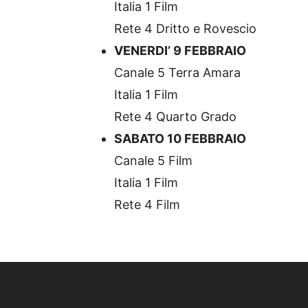
Italia 1 Film
Rete 4 Dritto e Rovescio
VENERDI’ 9 FEBBRAIO
Canale 5 Terra Amara
Italia 1 Film
Rete 4 Quarto Grado
SABATO 10 FEBBRAIO
Canale 5 Film
Italia 1 Film
Rete 4 Film