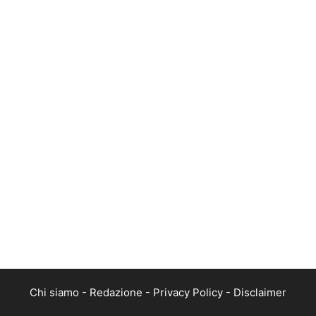
Chi siamo
-
Redazione
-
Privacy Policy
-
Disclaimer