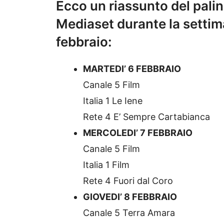
Ecco un riassunto del palins
Mediaset durante la settima
febbraio:
MARTEDI’ 6 FEBBRAIO
Canale 5 Film
Italia 1 Le Iene
Rete 4 E’ Sempre Cartabianca
MERCOLEDI’ 7 FEBBRAIO
Canale 5 Film
Italia 1 Film
Rete 4 Fuori dal Coro
GIOVEDI’ 8 FEBBRAIO
Canale 5 Terra Amara