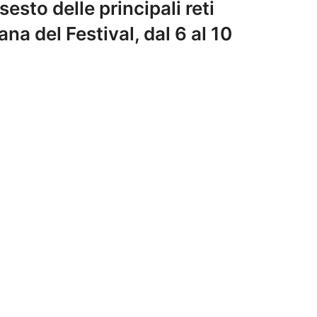
esto delle principali reti
na del Festival, dal 6 al 10