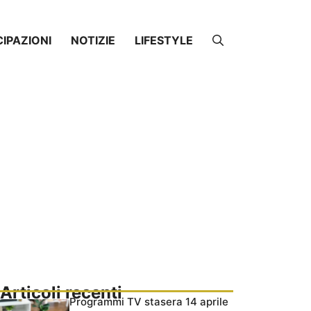
CIPAZIONI
NOTIZIE
LIFESTYLE
Articoli recenti
Programmi TV stasera 14 aprile