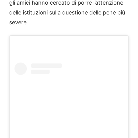
gli amici hanno cercato di porre l’attenzione
delle istituzioni sulla questione delle pene più
severe.