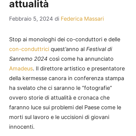
attualità
Febbraio 5, 2024
di
Federica Massari
Stop ai monologhi dei co-conduttori e delle
con-conduttrici
quest’anno al
Festival di
Sanremo 2024
così come ha annunciato
Amadeus
. Il direttore artistico e presentatore
della kermesse canora in conferenza stampa
ha svelato che ci saranno le “fotografie”
ovvero storie di attualità e cronaca che
faranno luce sui problemi del Paese come le
morti sul lavoro e le uccisioni di giovani
innocenti.