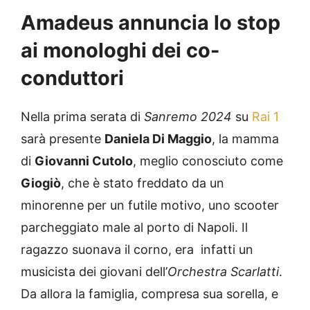
Amadeus annuncia lo stop
ai monologhi dei co-
conduttori
Nella prima serata di
Sanremo 2024
su
Rai 1
sarà presente
Daniela Di Maggio
, la mamma
di
Giovanni Cutolo
, meglio conosciuto come
Giogiò
, che è stato freddato da un
minorenne per un futile motivo, uno scooter
parcheggiato male al porto di Napoli. Il
ragazzo suonava il corno, era infatti un
musicista dei giovani dell’
Orchestra Scarlatti
.
Da allora la famiglia, compresa sua sorella, e