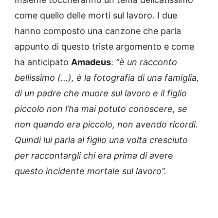
come quello delle morti sul lavoro. I due
hanno composto una canzone che parla
appunto di questo triste argomento e come
ha anticipato
Amadeus
:
“è un racconto
bellissimo (…), è la fotografia di una famiglia,
di un padre che muore sul lavoro e il figlio
piccolo non l’ha mai potuto conoscere, se
non quando era piccolo, non avendo ricordi.
Quindi lui parla al figlio una volta cresciuto
per raccontargli chi era prima di avere
questo incidente mortale sul lavoro”.