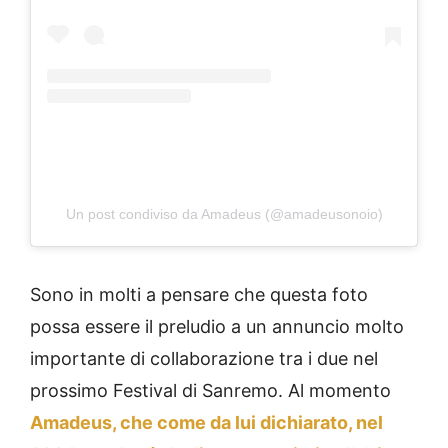
Un post condiviso da Amadeus (@amadeusonoio)
Sono in molti a pensare che questa foto
possa essere il preludio a un annuncio molto
importante di collaborazione tra i due nel
prossimo Festival di Sanremo. Al momento
Amadeus, che come da lui dichiarato, nel