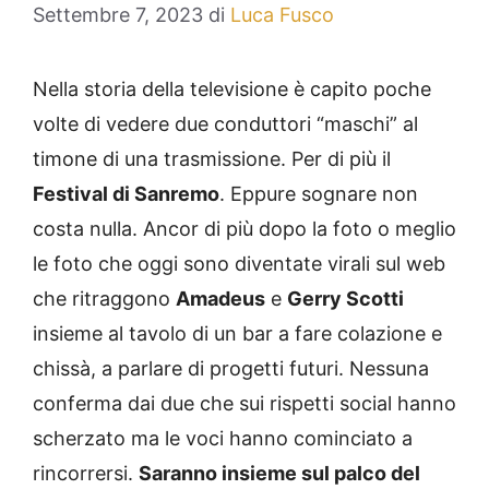
Settembre 7, 2023
di
Luca Fusco
Nella storia della televisione è capito poche
volte di vedere due conduttori “maschi” al
timone di una trasmissione. Per di più il
Festival di Sanremo
. Eppure sognare non
costa nulla. Ancor di più dopo la foto o meglio
le foto che oggi sono diventate virali sul web
che ritraggono
Amadeus
e
Gerry Scotti
insieme al tavolo di un bar a fare colazione e
chissà, a parlare di progetti futuri. Nessuna
conferma dai due che sui rispetti social hanno
scherzato ma le voci hanno cominciato a
rincorrersi.
Saranno insieme sul palco del