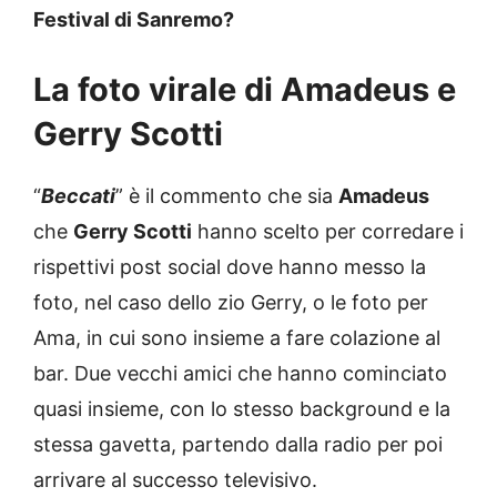
Festival di Sanremo?
La foto virale di Amadeus e
Gerry Scotti
“
Beccati
” è il commento che sia
Amadeus
che
Gerry Scotti
hanno scelto per corredare i
rispettivi post social dove hanno messo la
foto, nel caso dello zio Gerry, o le foto per
Ama, in cui sono insieme a fare colazione al
bar. Due vecchi amici che hanno cominciato
quasi insieme, con lo stesso background e la
stessa gavetta, partendo dalla radio per poi
arrivare al successo televisivo.