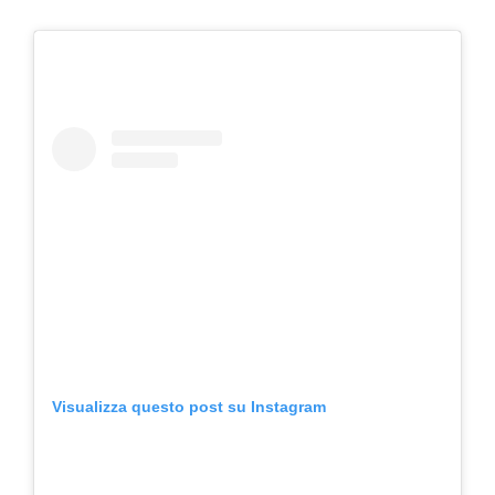
Visualizza questo post su Instagram