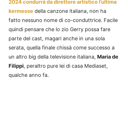
2024 condurrà da direttore artistico l’ultima
kermesse
della canzone italiana, non ha
fatto nessuno nome di co-conduttrice. Facile
quindi pensare che lo zio Gerry possa fare
parte del cast, magari anche in una sola
serata, quella finale chissà come successo a
un altro big della televisione italiana,
Maria de
Filippi
, peraltro pure lei di casa Mediaset,
qualche anno fa.