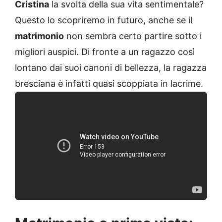
Cristina
la svolta della sua vita sentimentale?
Questo lo scopriremo in futuro, anche se il
matrimonio
non sembra certo partire sotto i
migliori auspici. Di fronte a un ragazzo così
lontano dai suoi canoni di bellezza, la ragazza
bresciana è infatti quasi scoppiata in lacrime.