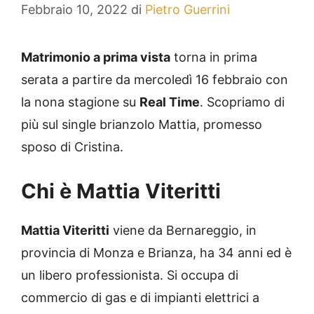
Febbraio 10, 2022
di
Pietro Guerrini
Matrimonio a prima vista
torna in prima
serata a partire da mercoledì 16 febbraio con
la nona stagione su
Real Time
. Scopriamo di
più sul single brianzolo Mattia, promesso
sposo di Cristina.
Chi è Mattia Viteritti
Mattia Viteritti
viene da Bernareggio, in
provincia di Monza e Brianza, ha 34 anni ed è
un libero professionista. Si occupa di
commercio di gas e di impianti elettrici a