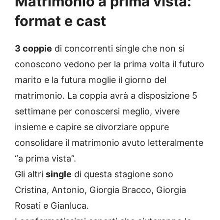
Matrimonio a prima vista:
format e cast
3 coppie
di concorrenti single che non si
conoscono vedono per la prima volta il futuro
marito e la futura moglie il giorno del
matrimonio. La coppia avrà a disposizione 5
settimane per conoscersi meglio, vivere
insieme e capire se divorziare oppure
consolidare il matrimonio avuto letteralmente
“a prima vista”.
Gli altri
single
di questa stagione sono
Cristina, Antonio, Giorgia Bracco, Giorgia
Rosati e Gianluca.