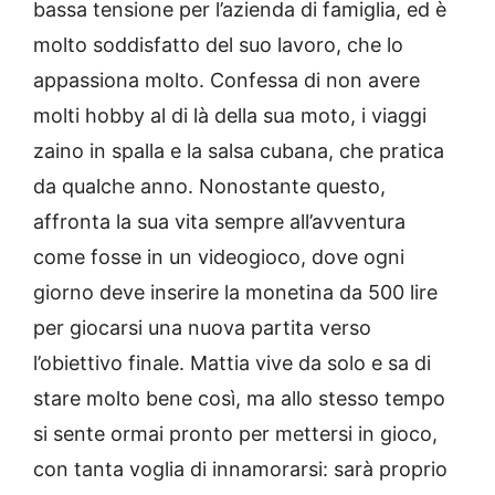
bassa tensione per l’azienda di famiglia, ed è
molto soddisfatto del suo lavoro, che lo
appassiona molto. Confessa di non avere
molti hobby al di là della sua moto, i viaggi
zaino in spalla e la salsa cubana, che pratica
da qualche anno. Nonostante questo,
affronta la sua vita sempre all’avventura
come fosse in un videogioco, dove ogni
giorno deve inserire la monetina da 500 lire
per giocarsi una nuova partita verso
l’obiettivo finale. Mattia vive da solo e sa di
stare molto bene così, ma allo stesso tempo
si sente ormai pronto per mettersi in gioco,
con tanta voglia di innamorarsi: sarà proprio