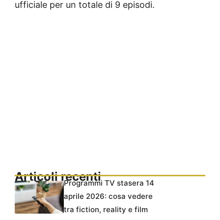
ufficiale per un totale di 9 episodi.
Articoli recenti
Programmi TV stasera 14
aprile 2026: cosa vedere
tra fiction, reality e film