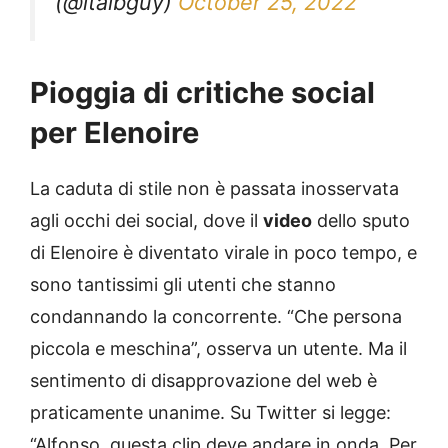
Pioggia di critiche social
per Elenoire
La caduta di stile non è passata inosservata
agli occhi dei social, dove il
video
dello sputo
di Elenoire è diventato virale in poco tempo, e
sono tantissimi gli utenti che stanno
condannando la concorrente. “Che persona
piccola e meschina”, osserva un utente. Ma il
sentimento di disapprovazione del web è
praticamente unanime. Su Twitter si legge:
“Alfonso, questa clip deve andare in onda. Per