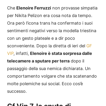
Che
Elenoire Ferruzzi
non provasse simpatia
per Nikita Pelizon era cosa nota da tempo.
Ora però l’icona trans ha confermato i suoi
sentimenti negativi verso la modella triestina
con un gesto plateale e a dir poco
sconveniente. Dopo la diretta di ieri del
GF
VIP
, infatti,
Elenoire è stata sorpresa dalle
telecamere a sputare per terra
dopo il
passaggio della sua nemica dichiarata. Un
comportamento volgare che sta scatenando
molte polemiche sui social. Ecco cos’è
successo.