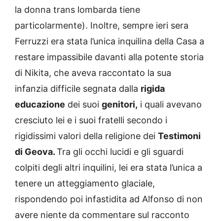
la donna trans lombarda tiene
particolarmente). Inoltre, sempre ieri sera
Ferruzzi era stata l’unica inquilina della Casa a
restare impassibile davanti alla potente storia
di Nikita, che aveva raccontato la sua
infanzia difficile segnata dalla
rigida
educazione
dei suoi
genitori,
i quali avevano
cresciuto lei e i suoi fratelli secondo i
rigidissimi valori della religione dei
Testimoni
di Geova.
Tra gli occhi lucidi e gli sguardi
colpiti degli altri inquilini, lei era stata l’unica a
tenere un atteggiamento glaciale,
rispondendo poi infastidita ad Alfonso di non
avere niente da commentare sul racconto