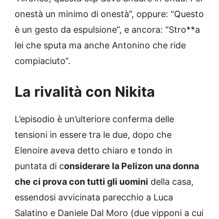
onestà un minimo di onestà”, oppure: “Questo
è un gesto da espulsione”, e ancora: “Stro**a
lei che sputa ma anche Antonino che ride
compiaciuto”.
La rivalità con Nikita
L’episodio è un’ulteriore conferma delle
tensioni in essere tra le due, dopo che
Elenoire aveva detto chiaro e tondo in
puntata di c
onsiderare la Pelizon una donna
che ci prova con tutti gli uomini
della casa,
essendosi avvicinata parecchio a Luca
Salatino e Daniele Dal Moro (due vipponi a cui