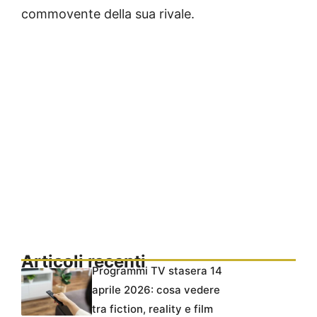
commovente della sua rivale.
Articoli recenti
Programmi TV stasera 14
aprile 2026: cosa vedere
tra fiction, reality e film