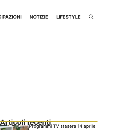
CIPAZIONI
NOTIZIE
LIFESTYLE
Articoli recenti
Programmi TV stasera 14 aprile