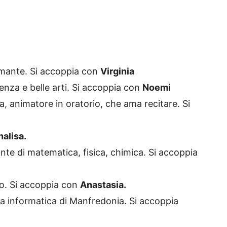
omante. Si accoppia con
Virginia
enza e belle arti. Si accoppia con
Noemi
, animatore in oratorio, che ama recitare. Si
alisa.
te di matematica, fisica, chimica. Si accoppia
o. Si accoppia con
Anastasia.
a informatica di Manfredonia. Si accoppia