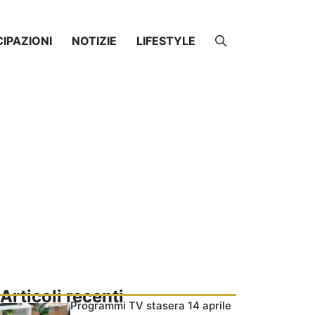
CIPAZIONI
NOTIZIE
LIFESTYLE
Articoli recenti
Programmi TV stasera 14 aprile