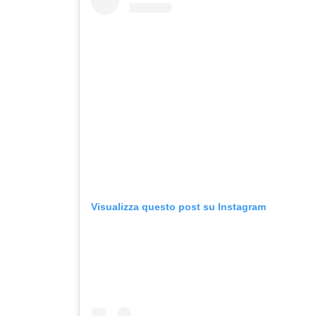
Visualizza questo post su Instagram