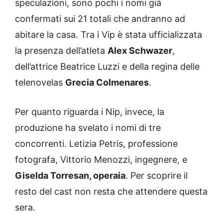
speculazioni, sono pochi i nomi già
confermati sui 21 totali che andranno ad
abitare la casa. Tra i Vip è stata ufficializzata
la presenza dell’atleta
Alex Schwazer
,
dell’attrice Beatrice Luzzi e della regina delle
telenovelas
Grecia Colmenares
.
Per quanto riguarda i Nip, invece, la
produzione ha svelato i nomi di tre
concorrenti. Letizia Petris, professione
fotografa, Vittorio Menozzi, ingegnere, e
Giselda Torresan, operaia
. Per scoprire il
resto del cast non resta che attendere questa
sera.