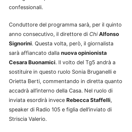
confessionali.
Conduttore del programma sarà, per il quinto
anno consecutivo, il direttore di
Chi
Alfonso
Signorini
. Questa volta, però, il giornalista
sarà affiancato dalla
nuova opinionista
Cesara Buonamici
. Il volto del Tg5 andrà a
sostituire in questo ruolo Sonia Bruganelli e
Orietta Berti, commentando in diretta quanto
accadrà all’interno della Casa. Nel ruolo di
inviata esordirà invece
Rebecca Staffelli
,
speaker di Radio 105 e figlia dell’inviato di
Striscia Valerio.