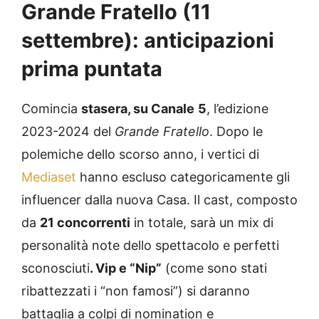
Grande Fratello (11
settembre): anticipazioni
prima puntata
Comincia
stasera, su Canale
5
, l’edizione
2023-2024 del
Grande Fratello
. Dopo le
polemiche dello scorso anno, i vertici di
Mediaset
hanno escluso categoricamente gli
influencer dalla nuova Casa. Il cast, composto
da
21 concorrenti
in totale, sarà un mix di
personalità note dello spettacolo e perfetti
sconosciuti
. Vip e “Nip”
(come sono stati
ribattezzati i “non famosi”) si daranno
battaglia a colpi di nomination e