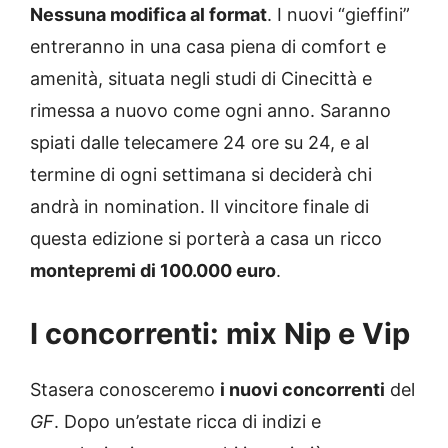
Nessuna modifica al format
. I nuovi “gieffini”
entreranno in una casa piena di comfort e
amenità, situata negli studi di Cinecittà e
rimessa a nuovo come ogni anno. Saranno
spiati dalle telecamere 24 ore su 24, e al
termine di ogni settimana si deciderà chi
andrà in nomination. Il vincitore finale di
questa edizione si porterà a casa un ricco
montepremi di 100.000 euro
.
I concorrenti: mix Nip e Vip
Stasera conosceremo
i nuovi concorrenti
del
GF
. Dopo un’estate ricca di indizi e