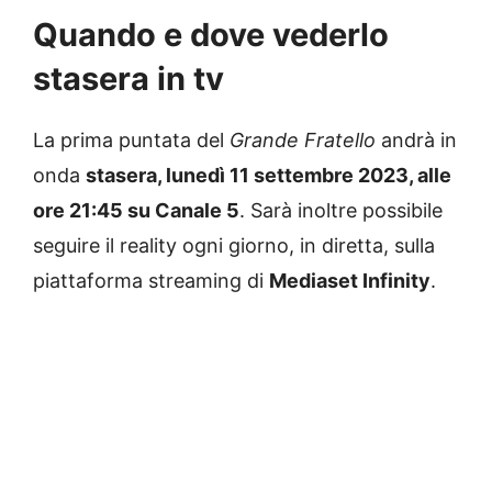
Quando e dove vederlo
stasera in tv
La prima puntata del
Grande Fratello
andrà in
onda
stasera, lunedì 11 settembre 2023, alle
ore 21:45 su Canale 5
. Sarà inoltre possibile
seguire il reality ogni giorno, in diretta, sulla
piattaforma streaming di
Mediaset Infinity
.