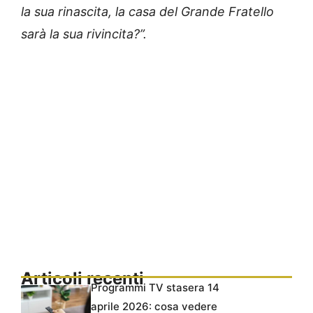
la sua rinascita, la casa del Grande Fratello
sarà la sua rivincita?”.
Articoli recenti
Programmi TV stasera 14
aprile 2026: cosa vedere