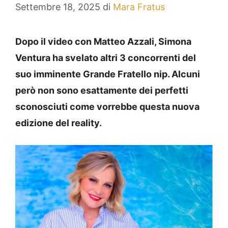
Settembre 18, 2025
di
Mara Fratus
Dopo il video con Matteo Azzali, Simona
Ventura ha svelato altri 3 concorrenti del
suo imminente Grande Fratello nip. Alcuni
però non sono esattamente dei perfetti
sconosciuti come vorrebbe questa nuova
edizione del reality.