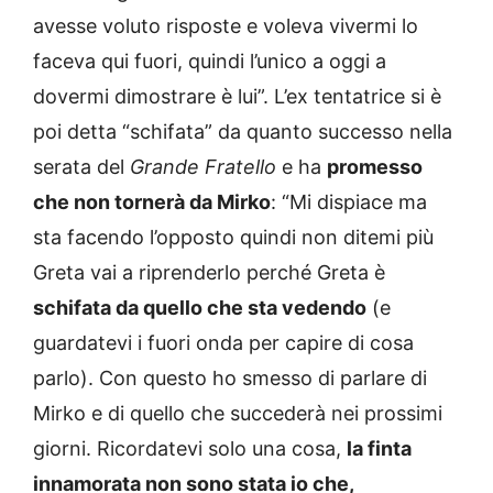
avesse voluto risposte e voleva vivermi lo
faceva qui fuori, quindi l’unico a oggi a
dovermi dimostrare è lui”. L’ex tentatrice si è
poi detta “schifata” da quanto successo nella
serata del
Grande Fratello
e ha
promesso
che non tornerà da Mirko
: “Mi dispiace ma
sta facendo l’opposto quindi non ditemi più
Greta vai a riprenderlo perché Greta è
schifata da quello che sta vedendo
(e
guardatevi i fuori onda per capire di cosa
parlo). Con questo ho smesso di parlare di
Mirko e di quello che succederà nei prossimi
giorni. Ricordatevi solo una cosa,
la finta
innamorata non sono stata io che,