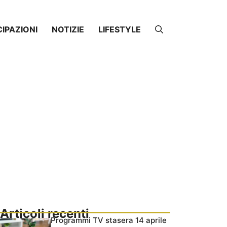
CIPAZIONI
NOTIZIE
LIFESTYLE
Articoli recenti
Programmi TV stasera 14 aprile