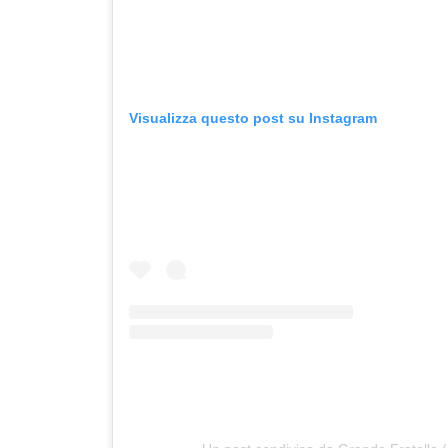
Visualizza questo post su Instagram