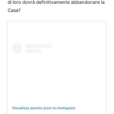
di loro dovrà definitivamente abbandonare la
Casa?
Visualizza questo post su Instagram