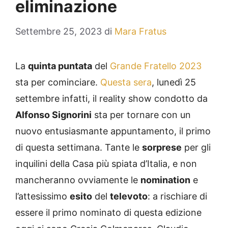
eliminazione
Settembre 25, 2023
di
Mara Fratus
La
quinta puntata
del
Grande Fratello 2023
sta per cominciare.
Questa sera
, lunedì 25
settembre infatti, il reality show condotto da
Alfonso Signorini
sta per tornare con un
nuovo entusiasmante appuntamento, il primo
di questa settimana. Tante le
sorprese
per gli
inquilini della Casa più spiata d’Italia, e non
mancheranno ovviamente le
nomination
e
l’attesissimo
esito
del
televoto
: a rischiare di
essere il primo nominato di questa edizione