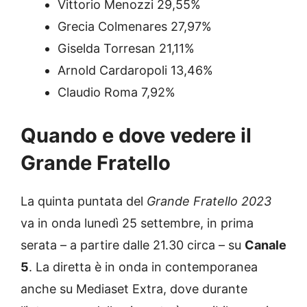
Vittorio Menozzi 29,55%
Grecia Colmenares 27,97%
Giselda Torresan 21,11%
Arnold Cardaropoli 13,46%
Claudio Roma 7,92%
Quando e dove vedere il
Grande Fratello
La quinta puntata del
Grande Fratello 2023
va in onda lunedì 25 settembre, in prima
serata – a partire dalle 21.30 circa – su
Canale
5
. La diretta è in onda in contemporanea
anche su Mediaset Extra, dove durante