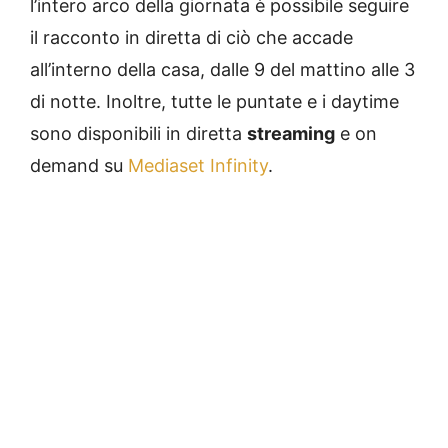
l’intero arco della giornata è possibile seguire
il racconto in diretta di ciò che accade
all’interno della casa, dalle 9 del mattino alle 3
di notte. Inoltre, tutte le puntate e i daytime
sono disponibili in diretta
streaming
e on
demand su
Mediaset Infinity
.