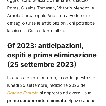
oggi ci sono Grecia Colmenares, Claudio
Roma, Giselda Torresan, Vittorio Menozzi e
Arnold Cardaropoli. Andiamo a vedere nel
dettaglio tutte le anticipazioni, chi potrebbe
lasciare la Casa e tanto altro.
Gf 2023: anticipazioni,
ospiti e prima eliminazione
(25 settembre 2023)
In questa quinta puntata, in onda questa sera
lunedì 25 settembre, l’edizione 2023 del
Grande Fratello
si appresta ad avere il suo
primo concorrente
eliminato
. Spazio anche