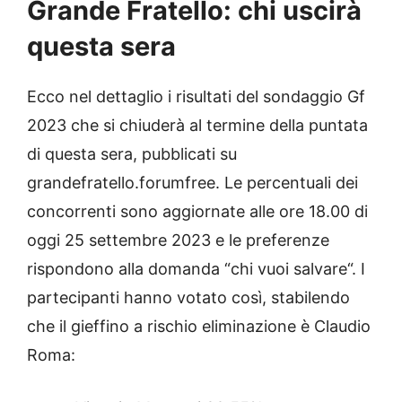
Grande Fratello: chi uscirà
questa sera
Ecco nel dettaglio i risultati del sondaggio Gf
2023 che si chiuderà al termine della puntata
di questa sera, pubblicati su
grandefratello.forumfree. Le percentuali dei
concorrenti sono aggiornate alle ore 18.00 di
oggi 25 settembre 2023 e le preferenze
rispondono alla domanda “chi vuoi salvare“. I
partecipanti hanno votato così, stabilendo
che il gieffino a rischio eliminazione è Claudio
Roma: