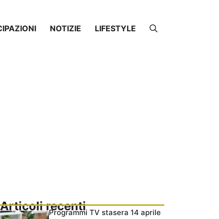
CIPAZIONI
NOTIZIE
LIFESTYLE
Articoli recenti
Programmi TV stasera 14 aprile