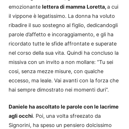
emozionante
lettera di mamma
Loretta,
a cui
il vippone è legatissimo. La donna ha voluto
ribadire il suo sostegno al figlio, dedicandogli
parole d’affetto e incoraggiamento, e gli ha
ricordato tutte le sfide affrontate e superate
nel corso della sua vita. Quindi ha concluso la
missiva con un invito a non mollare: “Tu sei
cosi, senza mezze misure, con qualche
eccesso, ma leale. Vai avanti con la forza che
hai sempre dimostrato nei momenti duri”.
Daniele ha ascoltato le parole con le lacrime
agli occhi
. Poi, una volta sfreezato da
Signorini, ha speso un pensiero dolcissimo