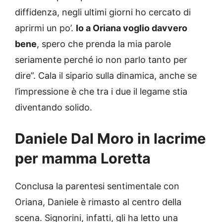
diffidenza, negli ultimi giorni ho cercato di
aprirmi un po’.
Io a Oriana voglio davvero
bene
, spero che prenda la mia parole
seriamente perché io non parlo tanto per
dire”. Cala il sipario sulla dinamica, anche se
l’impressione è che tra i due il legame stia
diventando solido.
Daniele Dal Moro in lacrime
per mamma Loretta
Conclusa la parentesi sentimentale con
Oriana, Daniele è rimasto al centro della
scena. Signorini, infatti, gli ha letto una