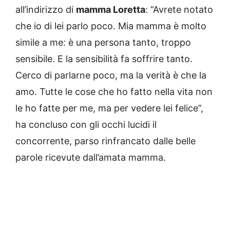
all’indirizzo di
mamma Loretta
: “Avrete notato
che io di lei parlo poco. Mia mamma è molto
simile a me: è una persona tanto, troppo
sensibile. E la sensibilità fa soffrire tanto.
Cerco di parlarne poco, ma la verità è che la
amo. Tutte le cose che ho fatto nella vita non
le ho fatte per me, ma per vedere lei felice”,
ha concluso con gli occhi lucidi il
concorrente, parso rinfrancato dalle belle
parole ricevute dall’amata mamma.