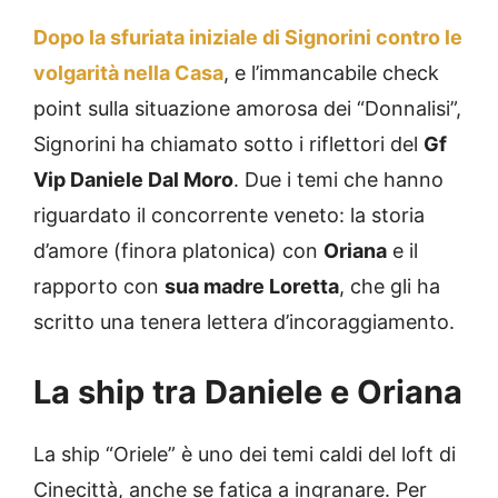
Dopo la sfuriata iniziale di Signorini contro le
volgarità nella Casa
, e l’immancabile check
point sulla situazione amorosa dei “Donnalisi”,
Signorini ha chiamato sotto i riflettori del
Gf
Vip Daniele Dal Moro
. Due i temi che hanno
riguardato il concorrente veneto: la storia
d’amore (finora platonica) con
Oriana
e il
rapporto con
sua madre Loretta
, che gli ha
scritto una tenera lettera d’incoraggiamento.
La ship tra Daniele e Oriana
La ship “Oriele” è uno dei temi caldi del loft di
Cinecittà, anche se fatica a ingranare. Per