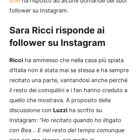
sole
ha risposto ad alcune domande dei suoi
follower su Instagram.
Sara Ricci risponde ai
follower su Instagram
Ricci
ha ammesso che nella casa più spiata
d’Italia non è stata mai se stessa e ha sempre
recitato una parte, vantandosi anche perché
il resto dei coinquilini e i fan hanno creduto a
quello che mostrava. A proposito della
discussione con
Luzzi
ha scritto su
Instagram:
“Ho recitato quando ho litigato
con Bea… E nel resto del tempo comunque