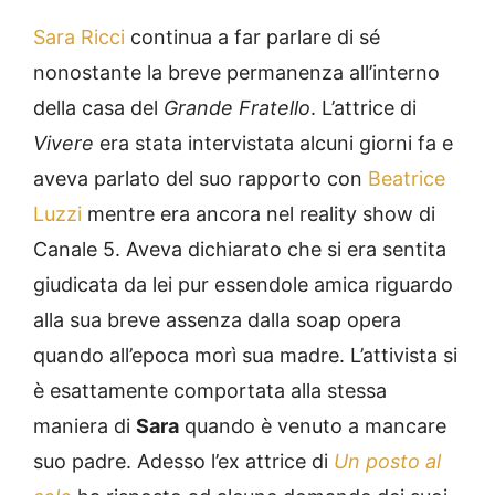
Sara Ricci
continua a far parlare di sé
nonostante la breve permanenza all’interno
della casa del
Grande Fratello
. L’attrice di
Vivere
era stata intervistata alcuni giorni fa e
aveva parlato del suo rapporto con
Beatrice
Luzzi
mentre era ancora nel reality show di
Canale 5. Aveva dichiarato che si era sentita
giudicata da lei pur essendole amica riguardo
alla sua breve assenza dalla soap opera
quando all’epoca morì sua madre. L’attivista si
è esattamente comportata alla stessa
maniera di
Sara
quando è venuto a mancare
suo padre. Adesso l’ex attrice di
Un posto al