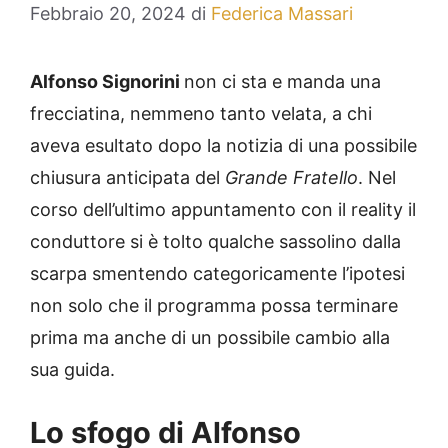
Febbraio 20, 2024
di
Federica Massari
Alfonso Signorini
non ci sta e manda una
frecciatina, nemmeno tanto velata, a chi
aveva esultato dopo la notizia di una possibile
chiusura anticipata del
Grande Fratello
. Nel
corso dell’ultimo appuntamento con il reality il
conduttore si è tolto qualche sassolino dalla
scarpa smentendo categoricamente l’ipotesi
non solo che il programma possa terminare
prima ma anche di un possibile cambio alla
sua guida.
Lo sfogo di Alfonso