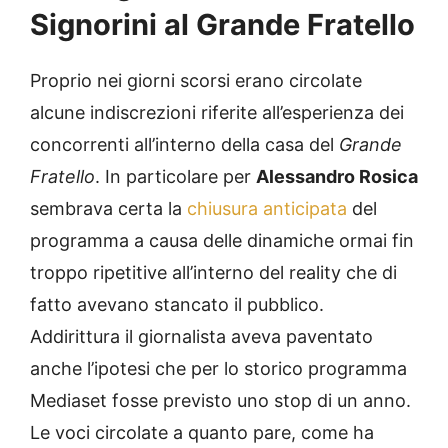
Signorini al Grande Fratello
Proprio nei giorni scorsi erano circolate
alcune indiscrezioni riferite all’esperienza dei
concorrenti all’interno della casa del
Grande
Fratello
. In particolare per
Alessandro Rosica
sembrava certa la
chiusura anticipata
del
programma a causa delle dinamiche ormai fin
troppo ripetitive all’interno del reality che di
fatto avevano stancato il pubblico.
Addirittura il giornalista aveva paventato
anche l’ipotesi che per lo storico programma
Mediaset fosse previsto uno stop di un anno.
Le voci circolate a quanto pare, come ha