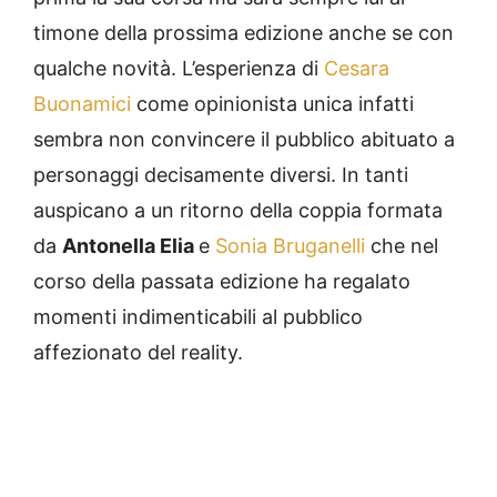
timone della prossima edizione anche se con
qualche novità. L’esperienza di
Cesara
Buonamici
come opinionista unica infatti
sembra non convincere il pubblico abituato a
personaggi decisamente diversi. In tanti
auspicano a un ritorno della coppia formata
da
Antonella Elia
e
Sonia Bruganelli
che nel
corso della passata edizione ha regalato
momenti indimenticabili al pubblico
affezionato del reality.