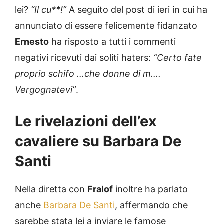
lei?
“Il cu**!”
A seguito del post di ieri in cui ha
annunciato di essere felicemente fidanzato
Ernesto
ha risposto a tutti i commenti
negativi ricevuti dai soliti haters:
“Certo fate
proprio schifo …che donne di m….
Vergognatevi”
.
Le rivelazioni dell’ex
cavaliere su Barbara De
Santi
Nella diretta con
Fralof
inoltre ha parlato
anche
Barbara De Santi
, affermando che
sarebbe stata lei a inviare le famose