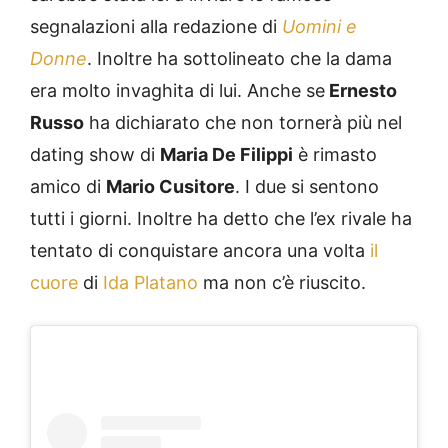
segnalazioni alla redazione di
Uomini e
Donne
. Inoltre ha sottolineato che la dama
era molto invaghita di lui. Anche se
Ernesto
Russo
ha dichiarato che non tornerà più nel
dating show di
Maria De Filippi
è rimasto
amico di
Mario Cusitore
. I due si sentono
tutti i giorni. Inoltre ha detto che l’ex rivale ha
tentato di conquistare ancora una volta
il
cuore
di
Ida Platano
ma non c’è riuscito.