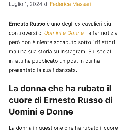
Luglio 1, 2024
di
Federica Massari
Ernesto Russo
è uno degli ex cavalieri più
controversi di
Uomini e Donne
,
a far notizia
però non è niente accaduto sotto i riflettori
ma una sua storia su Instagram. Sui social
infatti ha pubblicato un post in cui ha
presentato la sua fidanzata.
La donna che ha rubato il
cuore di Ernesto Russo di
Uomini e Donne
La donna in questione che ha rubato il cuore