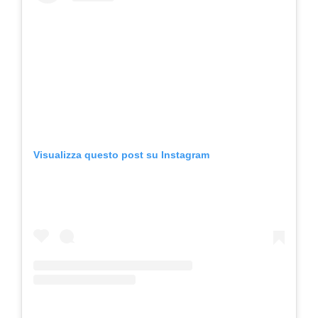
Visualizza questo post su Instagram