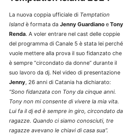
La nuova coppia ufficiale di
Temptation
Island
è formata da
Jenny Guardiano
e
Tony
Renda
. A voler entrare nel cast delle coppie
del programma di Canale 5 è stata lei perché
vuole mettere alla prova il suo fidanzato che
è sempre “circondato da donne” durante il
suo lavoro da dj. Nel video di presentazione
Jenny
, 26 anni di Catania ha dichiarato:
“Sono fidanzata con Tony da cinque anni.
Tony non mi consente di vivere la mia vita.
Lui fa il dj ed è sempre in giro, circondato da
ragazze. Quando ci siamo conosciuti, tre
ragazze avevano le chiavi di casa sua”.