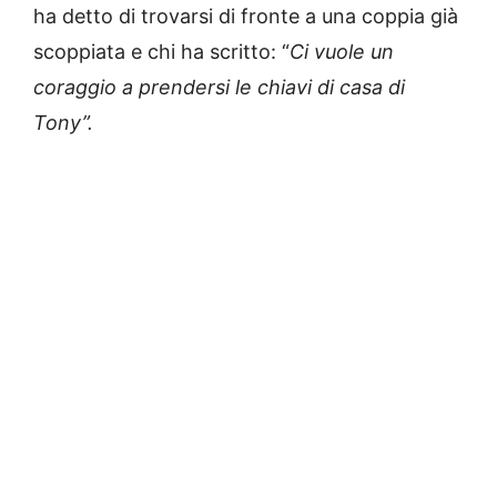
ha detto di trovarsi di fronte a una coppia già
scoppiata e chi ha scritto: “
Ci vuole un
coraggio a prendersi le chiavi di casa di
Tony”.