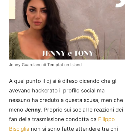
Jenny Guardiano di Temptation Island
A quel punto il dj si è difeso dicendo che gli
avevano hackerato il profilo social ma
nessuno ha creduto a questa scusa, men che
meno
Jenny
. Proprio sui social le reazioni dei
fan della trasmissione condotta da
Filippo
Bisciglia
non si sono fatte attendere tra chi