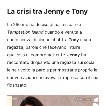
La crisi tra Jenny e Tony
La 26enne ha deciso di partecipare a
Temptation Island
quando è venuta a
conoscenza di alcune chat tra
Tony
e una
ragazza, parole che facevano intuire
qualcosa di compromettente.
Jenny
ha
raccontato di quando una ragazza sui social
le ha rivolto la parola per mostrarle proprio le
conversazioni che aveva intrapreso con il suo
fidanzato.