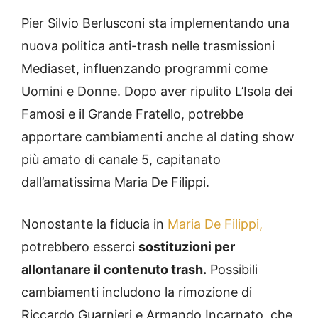
Pier Silvio Berlusconi sta implementando una
nuova politica anti-trash nelle trasmissioni
Mediaset, influenzando programmi come
Uomini e Donne. Dopo aver ripulito L’Isola dei
Famosi e il Grande Fratello, potrebbe
apportare cambiamenti anche al dating show
più amato di canale 5, capitanato
dall’amatissima Maria De Filippi.
Nonostante la fiducia in
Maria De Filippi,
potrebbero esserci
sostituzioni per
allontanare il contenuto trash.
Possibili
cambiamenti includono la rimozione di
Riccardo Guarnieri e Armando Incarnato, che