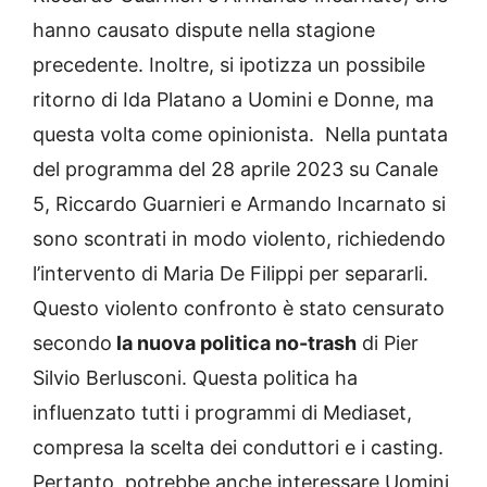
hanno causato dispute nella stagione
precedente. Inoltre, si ipotizza un possibile
ritorno di Ida Platano a Uomini e Donne, ma
questa volta come opinionista. Nella puntata
del programma del 28 aprile 2023 su Canale
5, Riccardo Guarnieri e Armando Incarnato si
sono scontrati in modo violento, richiedendo
l’intervento di Maria De Filippi per separarli.
Questo violento confronto è stato censurato
secondo
la nuova politica no-trash
di Pier
Silvio Berlusconi. Questa politica ha
influenzato tutti i programmi di Mediaset,
compresa la scelta dei conduttori e i casting.
Pertanto, potrebbe anche interessare Uomini