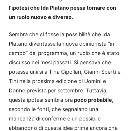
l’ipotesi che Ida Platano possa tornare con
un ruolo nuovo e diverso.
Sembra che ci fosse la possibilità che Ida
Platano diventasse la nuova opinionista “in
campo” del programma, un ruolo che è stato
discusso nei mesi passati. Si pensava che
potesse unirsi a Tina Cipollari, Gianni Sperti e
Tinì nella prossima edizione di Uomini e
Donne prevista per settembre. Tuttavia,
questa ipotesi sembra ora
poco probabile,
secondo le fonti, che segnalano una
mancanza di conferme e un possibile
abbandono di questa idea prima ancora che