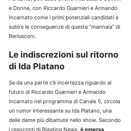
e Donne, con Riccardo Guarnieri e Armando
Incarnato come i primi potenziali candidati a
subire le conseguenze di questa “mannaia” di
Berlusconi.
Le indiscrezioni sul ritorno
di Ida Platano
Se da una parte c’è incertezza riguardo al
futuro di Riccardo Guarnieri e Armando
Incarnato nel programma di Canale 5, circola
un rumor interessante su Ida Platano, una
delle dame più dibattute nello show. Secondo
i resoconti di Blasting News,
è emersa