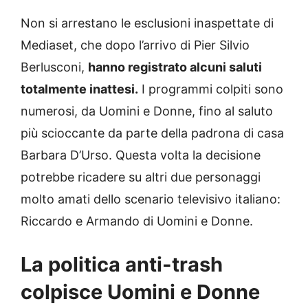
Non si arrestano le esclusioni inaspettate di
Mediaset, che dopo l’arrivo di Pier Silvio
Berlusconi,
hanno registrato alcuni saluti
totalmente inattesi.
I programmi colpiti sono
numerosi, da Uomini e Donne, fino al saluto
più scioccante da parte della padrona di casa
Barbara D’Urso. Questa volta la decisione
potrebbe ricadere su altri due personaggi
molto amati dello scenario televisivo italiano:
Riccardo e Armando di Uomini e Donne.
La politica anti-trash
colpisce Uomini e Donne