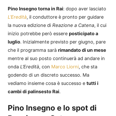
Pino Insegno torna in Rai
: dopo aver lasciato
L’Eredità
, il conduttore è pronto per guidare
la nuova edizione di
Reazione a Catena
, il cui
inizio potrebbe però essere
posticipato a
luglio
. Inizialmente previsto per giugno, pare
che il programma sarà
rimandato di un mese
mentre al suo posto continuerà ad andare in
onda
L’Eredità
, con
Marco Liorni
, che sta
godendo di un discreto successo. Ma
vediamo insieme cosa è successo e
tutti i
cambi di palinsesto Rai
.
Pino Insegno e lo spot di