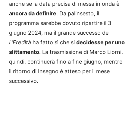
anche se la data precisa di messa in onda è
ancora da definire
. Da palinsesto, il
programma sarebbe dovuto ripartire il 3
giugno 2024, ma il grande successo de
L’Eredità
ha fatto sì che si
decidesse per uno
slittamento
. La trasmissione di Marco Liorni,
quindi, continuerà fino a fine giugno, mentre
il ritorno di Insegno è atteso per il mese
successivo.