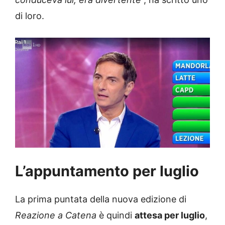
di loro.
L’appuntamento per luglio
La prima puntata della nuova edizione di
Reazione a Catena
è quindi
attesa per luglio
,