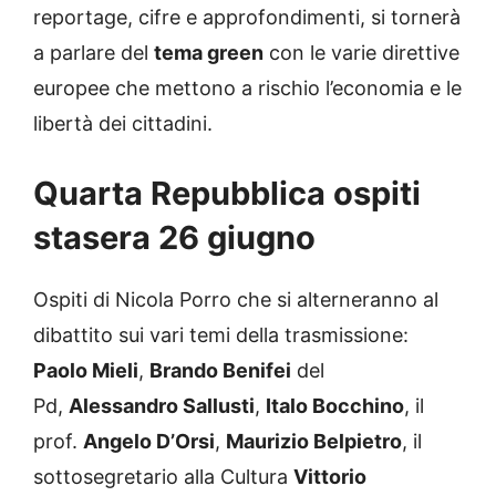
reportage, cifre e approfondimenti, si tornerà
a parlare del
tema green
con le varie direttive
europee che mettono a rischio l’economia e le
libertà dei cittadini.
Quarta Repubblica ospiti
stasera 26 giugno
Ospiti di Nicola Porro che si alterneranno al
dibattito sui vari temi della trasmissione:
Paolo Mieli
,
Brando Benifei
del
Pd,
Alessandro Sallusti
,
Italo Bocchino
, il
prof.
Angelo D’Orsi
,
Maurizio Belpietro
, il
sottosegretario alla Cultura
Vittorio