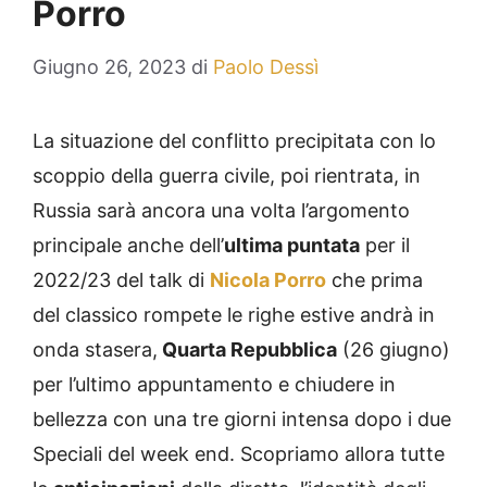
Porro
Giugno 26, 2023
di
Paolo Dessì
La situazione del conflitto precipitata con lo
scoppio della guerra civile, poi rientrata, in
Russia sarà ancora una volta l’argomento
principale anche dell’
ultima puntata
per il
2022/23 del talk di
Nicola Porro
che prima
del classico rompete le righe estive andrà in
onda stasera,
Quarta Repubblica
(26 giugno)
per l’ultimo appuntamento e chiudere in
bellezza con una tre giorni intensa dopo i due
Speciali del week end. Scopriamo allora tutte