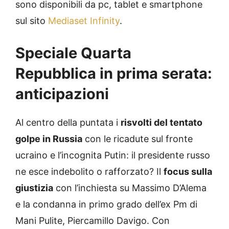
sono disponibili da pc, tablet e smartphone
sul sito
Mediaset Infinity
.
Speciale Quarta
Repubblica in prima serata:
anticipazioni
Al centro della puntata i
risvolti del tentato
golpe in Russia
con le ricadute sul fronte
ucraino e l’incognita Putin: il presidente russo
ne esce indebolito o rafforzato?
Il
focus sulla
giustizia
con l’inchiesta su Massimo D’Alema
e la condanna in primo grado dell’ex Pm di
Mani Pulite, Piercamillo Davigo.
Con