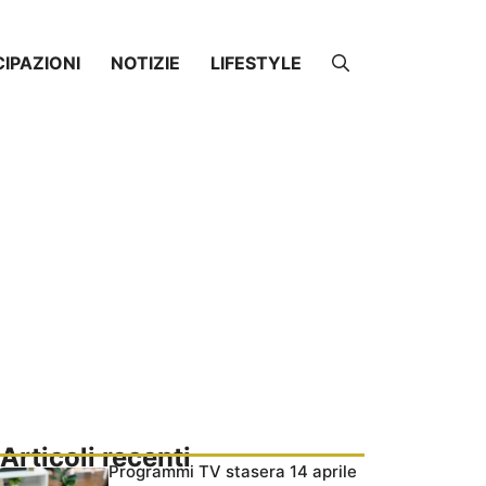
CIPAZIONI
NOTIZIE
LIFESTYLE
Articoli recenti
Programmi TV stasera 14 aprile