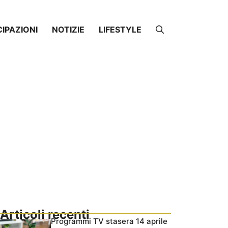
CIPAZIONI
NOTIZIE
LIFESTYLE
Articoli recenti
Programmi TV stasera 14 aprile