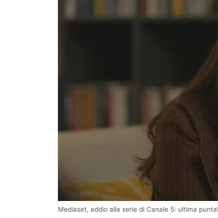
Mediaset, addio alla serie di Canale 5: ultima punta