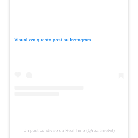
Visualizza questo post su Instagram
Un post condiviso da Real Time (@realtimetvit)