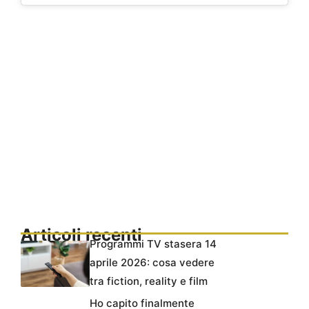
Articoli recenti
Programmi TV stasera 14
aprile 2026: cosa vedere
tra fiction, reality e film
Ho capito finalmente