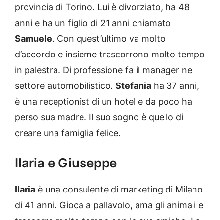
provincia di Torino. Lui è divorziato, ha 48
anni e ha un figlio di 21 anni chiamato
Samuele
. Con quest’ultimo va molto
d’accordo e insieme trascorrono molto tempo
in palestra. Di professione fa il manager nel
settore automobilistico.
Stefania
ha 37 anni,
è una receptionist di un hotel e da poco ha
perso sua madre. Il suo sogno è quello di
creare una famiglia felice.
Ilaria e Giuseppe
Ilaria
è una consulente di marketing di Milano
di 41 anni. Gioca a pallavolo, ama gli animali e