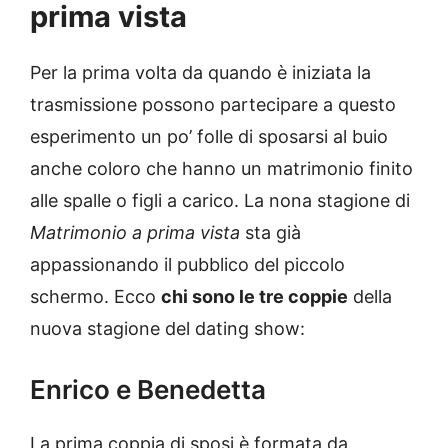
prima vista
Per la prima volta da quando è iniziata la
trasmissione possono partecipare a questo
esperimento un po’ folle di sposarsi al buio
anche coloro che hanno un matrimonio finito
alle spalle o figli a carico. La nona stagione di
Matrimonio a prima vista
sta già
appassionando il pubblico del piccolo
schermo. Ecco
chi sono le tre coppie
della
nuova stagione del dating show:
Enrico e Benedetta
La prima coppia di sposi è formata da