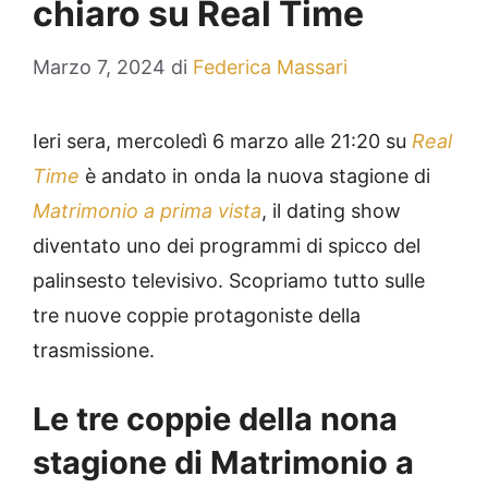
chiaro su Real Time
Marzo 7, 2024
di
Federica Massari
Ieri sera, mercoledì 6 marzo alle 21:20 su
Real
Time
è andato in onda la nuova stagione di
Matrimonio a prima vista
, il dating show
diventato uno dei programmi di spicco del
palinsesto televisivo. Scopriamo tutto sulle
tre nuove coppie protagoniste della
trasmissione.
Le tre coppie della nona
stagione di Matrimonio a