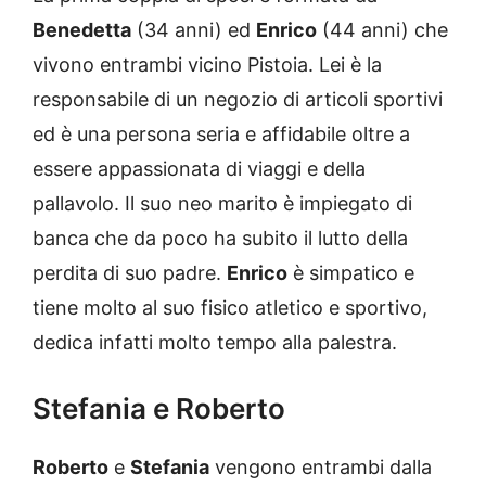
Benedetta
(34 anni) ed
Enrico
(44 anni) che
vivono entrambi vicino Pistoia. Lei è la
responsabile di un negozio di articoli sportivi
ed è una persona seria e affidabile oltre a
essere appassionata di viaggi e della
pallavolo. Il suo neo marito è impiegato di
banca che da poco ha subito il lutto della
perdita di suo padre.
Enrico
è simpatico e
tiene molto al suo fisico atletico e sportivo,
dedica infatti molto tempo alla palestra.
Stefania e Roberto
Roberto
e
Stefania
vengono entrambi dalla