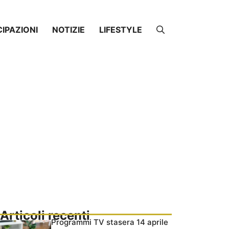
CIPAZIONI
NOTIZIE
LIFESTYLE
Articoli recenti
Programmi TV stasera 14 aprile