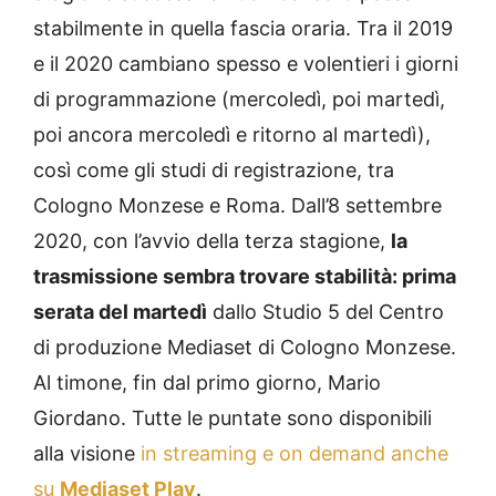
stabilmente in quella fascia oraria. Tra il 2019
e il 2020 cambiano spesso e volentieri i giorni
di programmazione (mercoledì, poi martedì,
poi ancora mercoledì e ritorno al martedì),
così come gli studi di registrazione, tra
Cologno Monzese e Roma. Dall’8 settembre
2020, con l’avvio della terza stagione,
la
trasmissione sembra trovare stabilità: prima
serata del martedì
dallo Studio 5 del Centro
di produzione Mediaset di Cologno Monzese.
Al timone, fin dal primo giorno, Mario
Giordano. Tutte le puntate sono disponibili
alla visione
in streaming e on demand anche
su
Mediaset Play
.