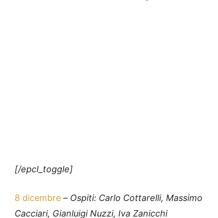
[/epcl_toggle]
8 dicembre
–
Ospiti: Carlo Cottarelli, Massimo
Cacciari, Gianluigi Nuzzi, Iva Zanicchi