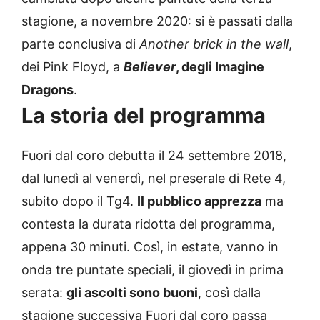
stagione, a novembre 2020: si è passati dalla
parte conclusiva di
Another brick in the wall
,
dei Pink Floyd, a
Believer
, degli Imagine
Dragons
.
La storia del programma
Fuori dal coro debutta il 24 settembre 2018,
dal lunedì al venerdì, nel preserale di Rete 4,
subito dopo il Tg4.
Il pubblico apprezza
ma
contesta la durata ridotta del programma,
appena 30 minuti. Così, in estate, vanno in
onda tre puntate speciali, il giovedì in prima
serata:
gli ascolti sono buoni
, così dalla
stagione successiva Fuori dal coro passa