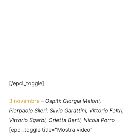
[/epcl_toggle]
3 novembre
–
Ospiti: Giorgia Meloni,
Pierpaolo Sileri, Silvio Garattini, Vittorio Feltri,
Vittorio Sgarbi, Orietta Berti, Nicola Porro
[epcl_toggle title=”Mostra video”