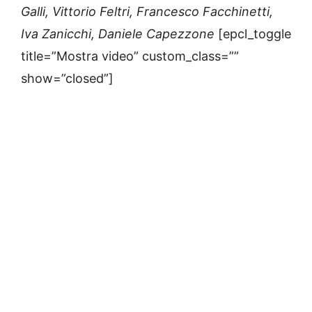
Galli, Vittorio Feltri, Francesco Facchinetti,
Iva Zanicchi, Daniele Capezzone
[epcl_toggle
title=”Mostra video” custom_class=””
show=”closed”]