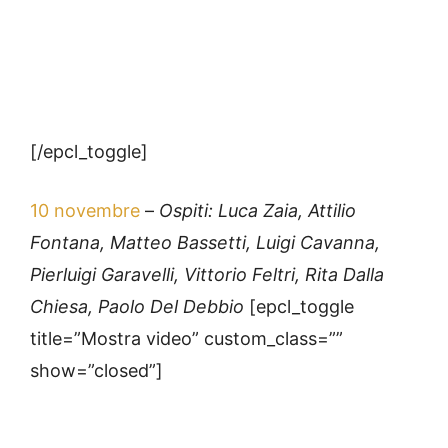
[/epcl_toggle]
10 novembre
–
Ospiti: Luca Zaia, Attilio
Fontana, Matteo Bassetti, Luigi Cavanna,
Pierluigi Garavelli, Vittorio Feltri, Rita Dalla
Chiesa, Paolo Del Debbio
[epcl_toggle
title=”Mostra video” custom_class=””
show=”closed”]