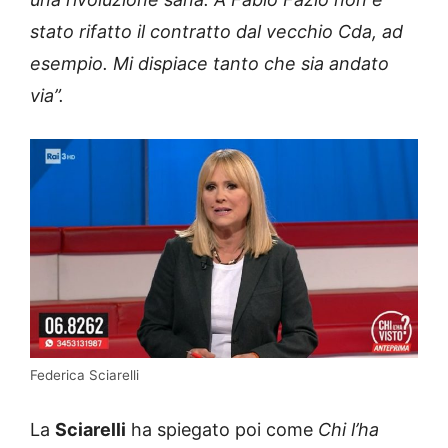
stato rifatto il contratto dal vecchio Cda, ad
esempio. Mi dispiace tanto che sia andato
via”.
Federica Sciarelli
La
Sciarelli
ha spiegato poi come
Chi l’ha