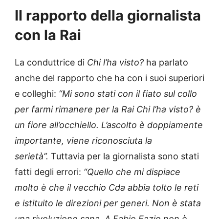
Il rapporto della giornalista
con la Rai
La conduttrice di
Chi l’ha visto?
ha parlato
anche del rapporto che ha con i suoi superiori
e colleghi:
“Mi sono stati con il fiato sul collo
per farmi rimanere per la Rai Chi l’ha visto? è
un fiore all’occhiello. L’ascolto è doppiamente
importante, viene riconosciuta la
serietà”.
Tuttavia per la giornalista sono stati
fatti degli errori:
“Quello che mi dispiace
molto è che il vecchio Cda abbia tolto le reti
e istituito le direzioni per generi. Non è stata
una rivoluzione sana. A Fabio Fazio non è