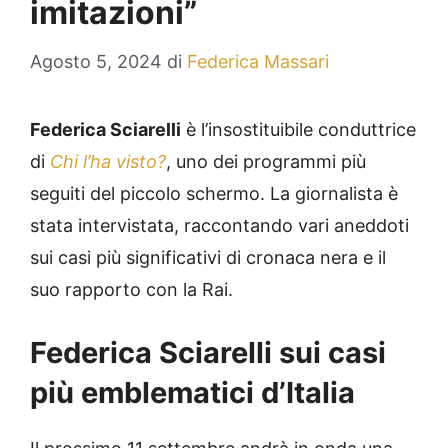
imitazioni”
Agosto 5, 2024
di
Federica Massari
Federica Sciarelli
è l’insostituibile conduttrice
di
Chi l’ha visto?
, uno dei programmi più
seguiti del piccolo schermo. La giornalista è
stata intervistata, raccontando vari aneddoti
sui casi più significativi di cronaca nera e il
suo rapporto con la Rai.
Federica Sciarelli sui casi
più emblematici d’Italia