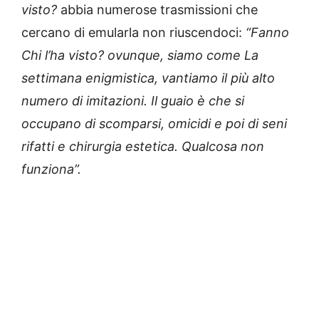
visto?
abbia numerose trasmissioni che
cercano di emularla non riuscendoci:
“Fanno
Chi l’ha visto? ovunque, siamo come La
settimana enigmistica, vantiamo il più alto
numero di imitazioni. Il guaio è che si
occupano di scomparsi, omicidi e poi di seni
rifatti e chirurgia estetica. Qualcosa non
funziona”.