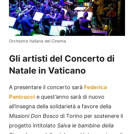
Orchestra Italiana del Cinema
Gli artisti del Concerto di
Natale in Vaticano
A presentare il concerto sarà
Federica
Panicucci
e quest’anno sarà di nuovo
all’insegna della solidarietà a favore della
Missioni Don Bosco
di Torino per sostenere il
progetto intitolato
Salva le bambine della