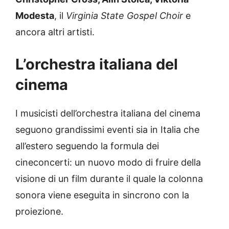
Modesta
, il
Virginia State Gospel Choir
e
ancora altri artisti.
L’orchestra italiana del
cinema
I musicisti dell’orchestra italiana del cinema
seguono grandissimi eventi sia in Italia che
all’estero seguendo la formula dei
cineconcerti: un nuovo modo di fruire della
visione di un film durante il quale la colonna
sonora viene eseguita in sincrono con la
proiezione.