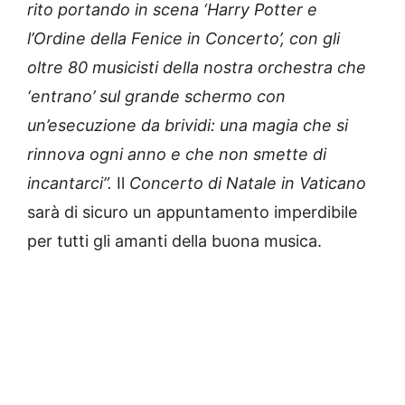
rito portando in scena ‘Harry Potter e
l’Ordine della Fenice in Concerto’, con gli
oltre 80 musicisti della nostra orchestra che
‘entrano’ sul grande schermo con
un’esecuzione da brividi: una magia che si
rinnova ogni anno e che non smette di
incantarci”.
Il
Concerto di Natale in Vaticano
sarà di sicuro un appuntamento imperdibile
per tutti gli amanti della buona musica.