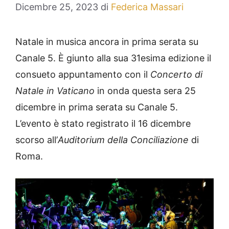
Dicembre 25, 2023
di
Federica Massari
Natale in musica ancora in prima serata su
Canale 5. È giunto alla sua 31esima edizione il
consueto appuntamento con il
Concerto di
Natale in Vaticano
in onda questa sera 25
dicembre in prima serata su Canale 5.
L’evento è stato registrato il 16 dicembre
scorso all’
Auditorium della Conciliazione
di
Roma.