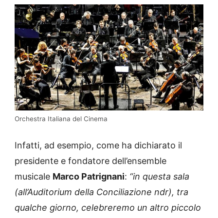
Orchestra Italiana del Cinema
Infatti, ad esempio, come ha dichiarato il
presidente e fondatore dell’ensemble
musicale
Marco Patrignani
:
“in questa sala
(all’Auditorium della Conciliazione ndr), tra
qualche giorno, celebreremo un altro piccolo