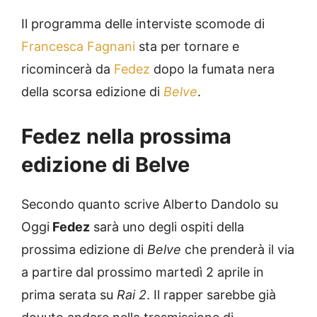
Il programma delle interviste scomode di
Francesca Fagnani
sta per tornare e
ricomincerà da
Fedez
dopo la fumata nera
della scorsa edizione di
Belve
.
Fedez nella prossima
edizione di Belve
Secondo quanto scrive Alberto Dandolo su
Oggi
Fedez
sarà uno degli ospiti della
prossima edizione di
Belve
che prenderà il via
a partire dal prossimo martedì 2 aprile in
prima serata su
Rai 2
. Il rapper sarebbe già