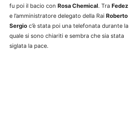
fu poi il bacio con
Rosa Chemical
. Tra
Fedez
e l’amministratore delegato della Rai
Roberto
Sergio
c’è stata poi una telefonata durante la
quale si sono chiariti e sembra che sia stata
siglata la pace.