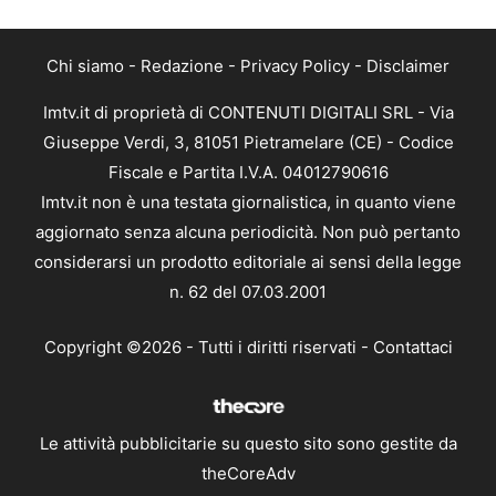
Chi siamo
-
Redazione
-
Privacy Policy
-
Disclaimer
Imtv.it di proprietà di CONTENUTI DIGITALI SRL - Via
Giuseppe Verdi, 3, 81051 Pietramelare (CE) - Codice
Fiscale e Partita I.V.A. 04012790616
Imtv.it non è una testata giornalistica, in quanto viene
aggiornato senza alcuna periodicità. Non può pertanto
considerarsi un prodotto editoriale ai sensi della legge
n. 62 del 07.03.2001
Copyright ©2026 - Tutti i diritti riservati -
Contattaci
Le attività pubblicitarie su questo sito sono gestite da
theCoreAdv