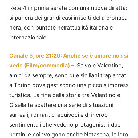
Rete 4 in prima serata con una nuova diretta:
si parlerà dei grandi casi irrisolti della cronaca
nera, con puntate nell’attualità italiana e
internazionale.
Canale 5, ore 21:20: Anche se è amore non si
vede (Film/commedia)
–
Salvo e Valentino,
amici da sempre, sono due siciliani trapiantati
a Torino dove gestiscono una piccola impresa
turistica. La fine della storia tra Valentino e
Gisella fa scattare una serie di situazioni
surreali, romantici equivoci e di incroci
sentimentali che vedono protagonisti i due
uomini e coinvolgono anche Natascha, la loro