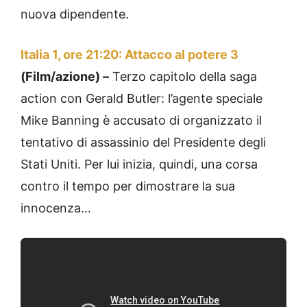
nuova dipendente.
Italia 1, ore 21:20: Attacco al potere 3
(Film/azione) –
Terzo capitolo della saga
action con Gerald Butler: l’agente speciale
Mike Banning è accusato di organizzato il
tentativo di assassinio del Presidente degli
Stati Uniti. Per lui inizia, quindi, una corsa
contro il tempo per dimostrare la sua
innocenza…