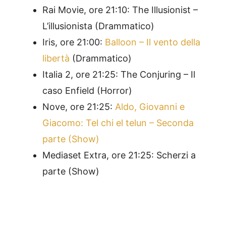
Rai Movie, ore 21:10: The Illusionist –
L’illusionista (Drammatico)
Iris, ore 21:00:
Balloon – Il vento della
libertà
(Drammatico)
Italia 2, ore 21:25: The Conjuring – Il
caso Enfield (Horror)
Nove, ore 21:25:
Aldo, Giovanni e
Giacomo: Tel chi el telun – Seconda
parte (Show)
Mediaset Extra, ore 21:25: Scherzi a
parte (Show)