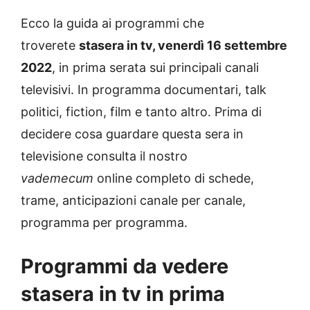
Ecco la guida ai programmi che
troverete
stasera in tv, venerdì 16 settembre
2022
, in prima serata sui principali canali
televisivi. In programma documentari, talk
politici, fiction, film e tanto altro. Prima di
decidere cosa guardare questa sera in
televisione consulta il nostro
vademecum
online completo di schede,
trame, anticipazioni canale per canale,
programma per programma.
Programmi da vedere
stasera in tv in prima