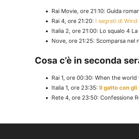
Rai Movie, ore 21:10: Guida roman
Rai 4, ore 21:20:
I segreti di Wind
Italia 2, ore 21:00: Lo squalo 4 L
Nove, ore 21:25: Scomparsa nel nu
Cosa c’è in seconda sera
Rai 1, ore 00:30: When the world 
Italia 1, ore 23:35:
Il gatto con gli
Rete 4, ore 23:50: Confessione R