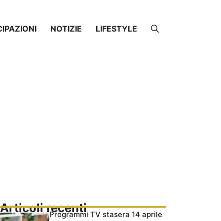
CIPAZIONI
NOTIZIE
LIFESTYLE
Articoli recenti
Programmi TV stasera 14 aprile