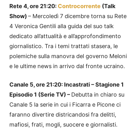
Rete 4, ore 21:20:
Controcorrente
(Talk
Show)
– Mercoledì 7 dicembre torna su Rete
4 Veronica Gentili alla guida del suo talk
dedicato all’attualità e all’approfondimento
giornalistico. Tra i temi trattati stasera, le
polemiche sulla manovra del governo Meloni
e le ultime news in arrivo dal fronte ucraino.
Canale 5, ore 21:20: Incastrati – Stagione 1
Episodio 1 (Serie TV) –
Debutta in chiaro su
Canale 5 la serie in cui i Ficarra e Picone ci
faranno divertire districandosi fra delitti,
mafiosi, frati, mogli, suocere e giornalisti.