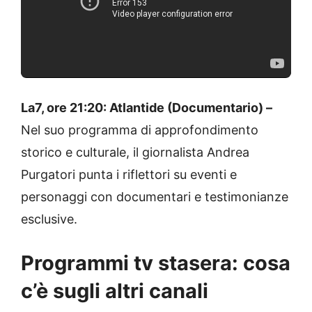
La7, ore 21:20: Atlantide (Documentario) –
Nel suo programma di approfondimento
storico e culturale, il giornalista Andrea
Purgatori punta i riflettori su eventi e
personaggi con documentari e testimonianze
esclusive.
Programmi tv stasera: cosa
c’è sugli altri canali