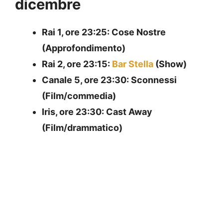
dicembre
Rai 1, ore 23:25: Cose Nostre
(Approfondimento)
Rai 2, ore 23:15:
Bar Stella
(Show)
Canale 5, ore 23:30: Sconnessi
(Film/commedia)
Iris, ore 23:30: Cast Away
(Film/drammatico)