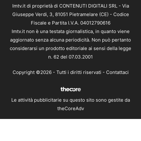
Imtv.it di proprietà di CONTENUTI DIGITALI SRL - Via
Giuseppe Verdi, 3, 81051 Pietramelare (CE) - Codice
Fiscale e Partita I.V.A. 04012790616
Imtv.it non è una testata giornalistica, in quanto viene
aggiornato senza alcuna periodicità. Non può pertanto
considerarsi un prodotto editoriale ai sensi della legge
n. 62 del 07.03.2001
Copyright ©2026 - Tutti i diritti riservati -
Contattaci
Le attività pubblicitarie su questo sito sono gestite da
theCoreAdv