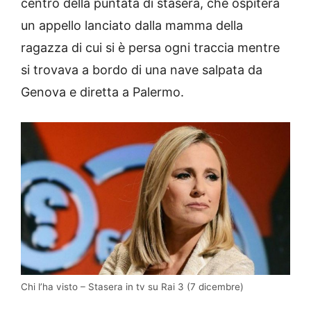
centro della puntata di stasera, che ospiterà
un appello lanciato dalla mamma della
ragazza di cui si è persa ogni traccia mentre
si trovava a bordo di una nave salpata da
Genova e diretta a Palermo.
Chi l’ha visto – Stasera in tv su Rai 3 (7 dicembre)