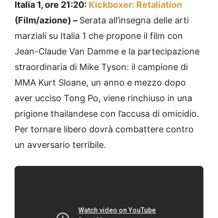
Italia 1, ore 21:20:
Kickboxer: Retaliation
(Film/azione) –
Serata all’insegna delle arti
marziali su Italia 1 che propone il film con
Jean-Claude Van Damme e la partecipazione
straordinaria di Mike Tyson: il campione di
MMA Kurt Sloane, un anno e mezzo dopo
aver ucciso Tong Po, viene rinchiuso in una
prigione thailandese con l’accusa di omicidio.
Per tornare libero dovrà combattere contro
un avversario terribile.