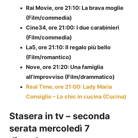
Rai Movie, ore 21:10: La brava moglie
(Film/commedia)
Cine34, ore 21:00: I due carabinieri
(Film/commedia)
La5, ore 21:10: Il regalo più bello
(Film/romantico)
Nove, ore 21:20: Una famiglia
all’improvviso (Film/drammatico)
Real Time, ore 21:00: Lady Maria
Consiglio – Lo chic in cucina (Cucina)
Stasera in tv – seconda
serata mercoledì 7