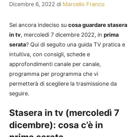
Dicembre 6, 2022
di
Marcello Franco
Sei ancora indeciso su
cosa guardare stasera
in tv
, mercoledì 7 dicembre 2022, in
prima
serata
? Qui di seguito una guida TV pratica e
intuitiva, con consigli, schede e
approfondimenti canale per canale,
programma per programma che vi
permetterà di scegliere la trasmissione da
seguire.
Stasera in tv (mercoledì 7
dicembre): cosa c’è in