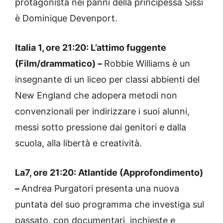
protagonista nei panni della principessa Sissi
è Dominique Devenport.
Italia 1, ore 21:20: L’attimo fuggente
(Film/drammatico) –
Robbie Williams è un
insegnante di un liceo per classi abbienti del
New England che adopera metodi non
convenzionali per indirizzare i suoi alunni,
messi sotto pressione dai genitori e dalla
scuola, alla libertà e creatività.
La7, ore 21:20: Atlantide (Approfondimento)
–
Andrea Purgatori presenta una nuova
puntata del suo programma che investiga sul
passato, con documentari, inchieste e