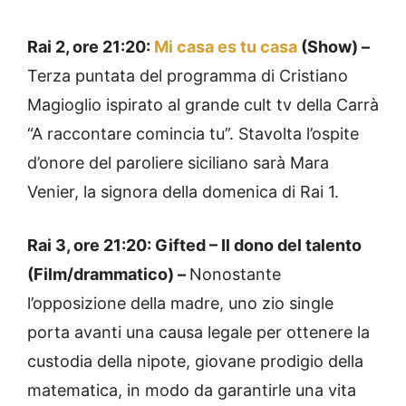
Rai 2, ore 21:20:
Mi casa es tu casa
(Show) –
Terza puntata del programma di Cristiano
Magioglio ispirato al grande cult tv della Carrà
“A raccontare comincia tu”. Stavolta l’ospite
d’onore del paroliere siciliano sarà Mara
Venier, la signora della domenica di Rai 1.
Rai 3, ore 21:20: Gifted – Il dono del talento
(Film/drammatico) –
Nonostante
l’opposizione della madre, uno zio single
porta avanti una causa legale per ottenere la
custodia della nipote, giovane prodigio della
matematica, in modo da garantirle una vita