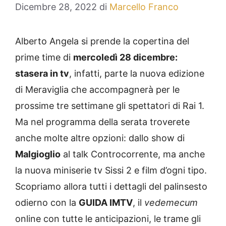
Dicembre 28, 2022
di
Marcello Franco
Alberto Angela si prende la copertina del
prime time di
mercoledì 28 dicembre:
stasera in tv
, infatti, parte la nuova edizione
di Meraviglia che accompagnerà per le
prossime tre settimane gli spettatori di Rai 1.
Ma nel programma della serata troverete
anche molte altre opzioni: dallo show di
Malgioglio
al talk Controcorrente, ma anche
la nuova miniserie tv Sissi 2 e film d’ogni tipo.
Scopriamo allora tutti i dettagli del palinsesto
odierno con la
GUIDA IMTV
, il
vedemecum
online con tutte le anticipazioni, le trame gli