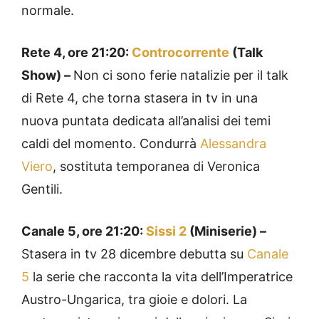
normale.
Rete 4, ore 21:20:
Controcorrente
(Talk
Show) –
Non ci sono ferie natalizie per il talk
di Rete 4, che torna stasera in tv in una
nuova puntata dedicata all’analisi dei temi
caldi del momento. Condurrà
Alessandra
Viero
, sostituta temporanea di Veronica
Gentili.
Canale 5, ore 21:20:
Sissi 2
(Miniserie) –
Stasera in tv 28 dicembre debutta su
Canale
5
la serie che racconta la vita dell’Imperatrice
Austro-Ungarica, tra gioie e dolori. La