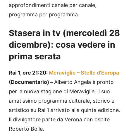
approfondimenti canale per canale,
programma per programma.
Stasera in tv (mercoledì 28
dicembre): cosa vedere in
prima serata
Rai 1, ore 21:20:
Meraviglie – Stelle d’Europa
(Documentario) –
Alberto Angela è pronto
per la nuova stagione di Meraviglie, il suo
amatissimo programma culturale, storico e
artistico su Rai 1 arrivato alla quinta edizione.
Il divulgatore parte da Verona con ospite
Roberto Bolle.