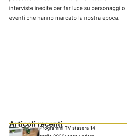
interviste inedite per far luce su personaggi o
eventi che hanno marcato la nostra epoca.
Articoli recenti
Programmi TV stasera 14