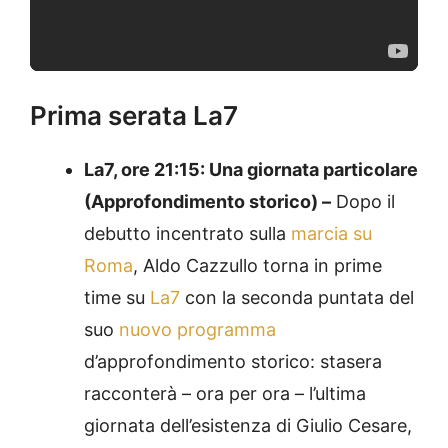
Prima serata La7
La7, ore 21:15: Una giornata particolare
(Approfondimento storico) –
Dopo il
debutto incentrato sulla
marcia su
Roma
, Aldo Cazzullo torna in prime
time su
La7
con la seconda puntata del
suo
nuovo programma
d’approfondimento storico: stasera
racconterà – ora per ora – l’ultima
giornata dell’esistenza di Giulio Cesare,