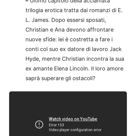
–
Ultimo capitolo della acclamata
trilogia erotica tratta dai romanzi di E.
L. James. Dopo essersi sposati,
Christian e Ana devono affrontare
nuove sfide: lei è costretta a fare i
conti col suo ex datore di lavoro Jack
Hyde, mentre Christian incontra la sua
ex amante Elena Lincoln. Il loro amore
saprà superare gli ostacoli?