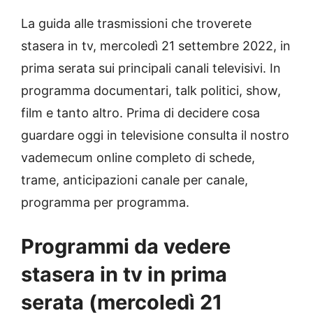
La guida alle trasmissioni che troverete
stasera in tv, mercoledì 21 settembre 2022, in
prima serata sui principali canali televisivi. In
programma documentari, talk politici, show,
film e tanto altro. Prima di decidere cosa
guardare oggi in televisione consulta il nostro
vademecum online completo di schede,
trame, anticipazioni canale per canale,
programma per programma.
Programmi da vedere
stasera in tv in prima
serata (mercoledì 21