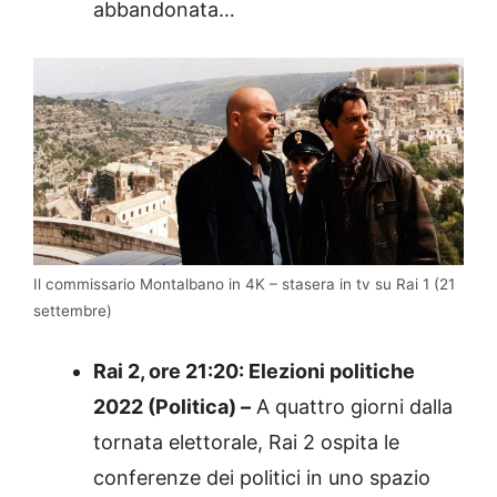
abbandonata…
Il commissario Montalbano in 4K – stasera in tv su Rai 1 (21
settembre)
Rai 2, ore 21:20: Elezioni politiche
2022 (Politica) –
A quattro giorni dalla
tornata elettorale, Rai 2 ospita le
conferenze dei politici in uno spazio