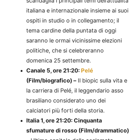
scandaglia i principali temi dell’attualità
italiana e internazionale insieme ai suoi
ospiti in studio o in collegamento; il
tema cardine della puntata di oggi
saranno le ormai vicinissime elezioni
politiche, che si celebreranno
domenica 25 settembre.
Canale 5, ore 21:20:
Pelé
(Film/biografico) –
Il biopic sulla vita e
la carriera di Pelé, il leggendario asso
brasiliano considerato uno dei
calciatori più forti della storia.
Italia 1, ore 21:20: Cinquanta
sfumature di rosso (Film/drammatico)