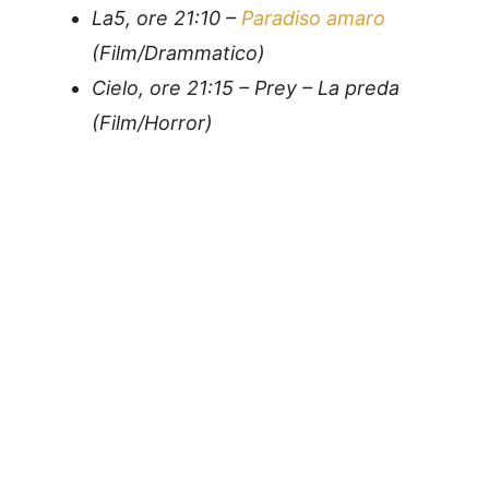
La5, ore 21:10 –
Paradiso amaro
(Film/Drammatico)
Cielo, ore 21:15 – Prey – La preda
(Film/Horror)