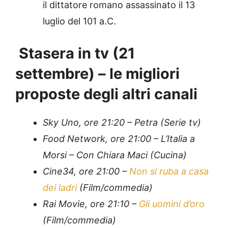
il dittatore romano assassinato il 13
luglio del 101 a.C.
Stasera in tv (21
settembre) – le migliori
proposte degli altri canali
Sky Uno, ore 21:20 – Petra (Serie tv)
Food Network, ore 21:00 – L’Italia a
Morsi – Con Chiara Maci (Cucina)
Cine34, ore 21:00 –
Non si ruba a casa
dei ladri
(Film/commedia)
Rai Movie, ore 21:10 –
Gli uomini d’oro
(Film/commedia)