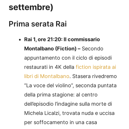
settembre)
Prima serata Rai
Rai 1, ore 21:20: Il commissario
Montalbano (Fiction) –
Secondo
appuntamento con il ciclo di episodi
restaurati in 4K della
fiction ispirata ai
libri di Montalbano
. Stasera rivedremo
“La voce del violino”, seconda puntata
della prima stagione: al centro
dell’episodio l’indagine sulla morte di
Michela Licalzi, trovata nuda e uccisa
per soffocamento in una casa