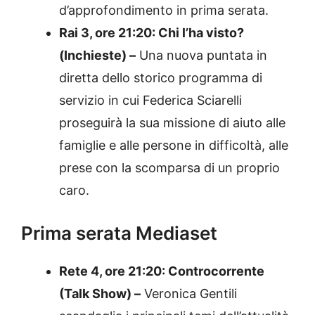
d’approfondimento in prima serata.
Rai 3, ore 21:20: Chi l’ha visto?
(Inchieste) –
Una nuova puntata in
diretta dello storico programma di
servizio in cui Federica Sciarelli
proseguirà la sua missione di aiuto alle
famiglie e alle persone in difficoltà, alle
prese con la scomparsa di un proprio
caro.
Prima serata Mediaset
Rete 4, ore 21:20: Controcorrente
(Talk Show) –
Veronica Gentili