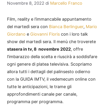
Novembre 8, 2022
di
Marcello Franco
Film, reality e l’immancabile appuntamento
del martedì sera con
Bianca Berlinguer
,
Mario
Giordano
e
Giovanni Floris
con i loro talk
show del martedì sera. Il menù che troverete
stasera in tv, 8 novembre 2022
, offre
l’imbarazzo della scelta e riuscirà a soddisfare
ogni genere di platea televisiva. Scopriamo
allora tutti i dettagli del palinsesto odierno
con la GUIDA IMTV, il vedemecum online con
tutte le anticipazioni, le trame gli
approfondimenti canale per canale,
programma per programma.