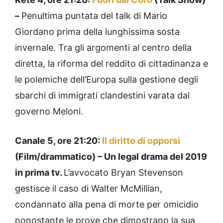
–
Penultima puntata del talk di Mario
Giordano prima della lunghissima sosta
invernale. Tra gli argomenti al centro della
diretta, la riforma del reddito di cittadinanza e
le polemiche dell’Europa sulla gestione degli
sbarchi di immigrati clandestini varata dal
governo Meloni.
Canale 5, ore 21:20:
Il diritto di opporsi
(Film/drammatico) – Un legal drama del 2019
in prima tv.
L’avvocato Bryan Stevenson
gestisce il caso di Walter McMillian,
condannato alla pena di morte per omicidio
nonostante le prove che dimostrano la sua