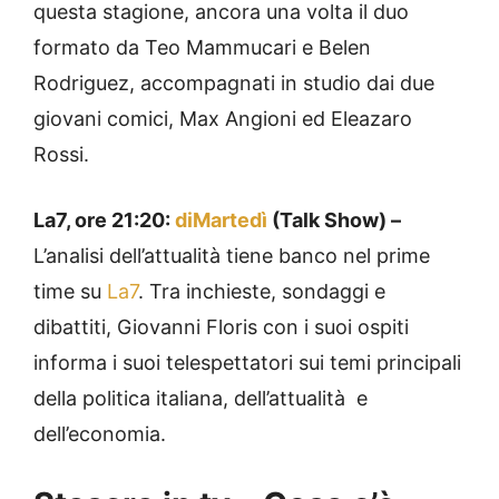
questa stagione, ancora una volta il duo
formato da Teo Mammucari e Belen
Rodriguez, accompagnati in studio dai due
giovani comici, Max Angioni ed Eleazaro
Rossi.
La7, ore 21:20:
diMartedì
(Talk Show) –
L’analisi dell’attualità tiene banco nel prime
time su
La7
. Tra inchieste, sondaggi e
dibattiti, Giovanni Floris con i suoi ospiti
informa i suoi telespettatori sui temi principali
della politica italiana, dell’attualità e
dell’economia.