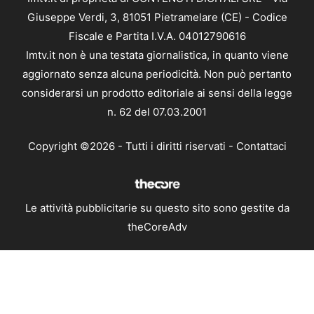
Giuseppe Verdi, 3, 81051 Pietramelare (CE) - Codice
Fiscale e Partita I.V.A. 04012790616
Imtv.it non è una testata giornalistica, in quanto viene
aggiornato senza alcuna periodicità. Non può pertanto
considerarsi un prodotto editoriale ai sensi della legge
n. 62 del 07.03.2001
Copyright ©2026 - Tutti i diritti riservati -
Contattaci
Le attività pubblicitarie su questo sito sono gestite da
theCoreAdv