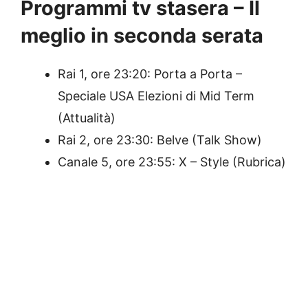
Programmi tv stasera – Il
meglio in seconda serata
Rai 1, ore 23:20: Porta a Porta –
Speciale USA Elezioni di Mid Term
(Attualità)
Rai 2, ore 23:30: Belve (Talk Show)
Canale 5, ore 23:55: X – Style (Rubrica)