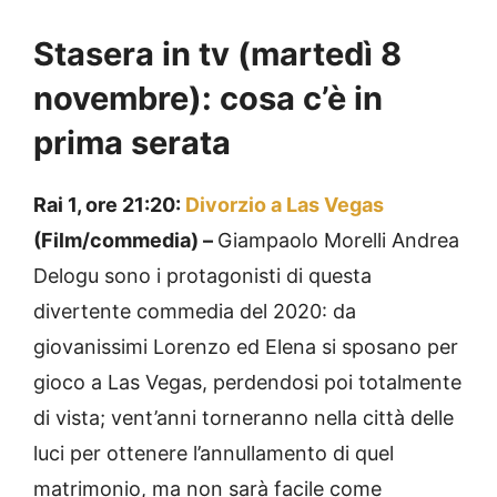
Stasera in tv (martedì 8
novembre): cosa c’è in
prima serata
Rai 1, ore 21:20:
Divorzio a Las Vegas
(Film/commedia) –
Giampaolo Morelli Andrea
Delogu sono i protagonisti di questa
divertente commedia del 2020: da
giovanissimi Lorenzo ed Elena si sposano per
gioco a Las Vegas, perdendosi poi totalmente
di vista; vent’anni torneranno nella città delle
luci per ottenere l’annullamento di quel
matrimonio, ma non sarà facile come