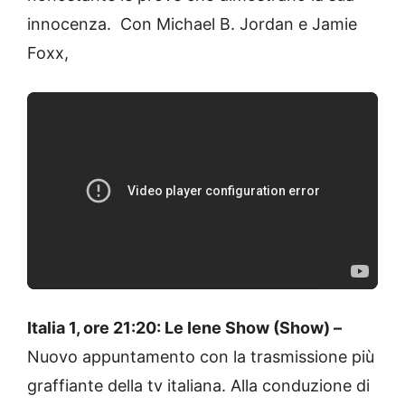
innocenza. Con Michael B. Jordan e Jamie
Foxx,
Italia 1, ore 21:20: Le Iene Show (Show) –
Nuovo appuntamento con la trasmissione più
graffiante della tv italiana. Alla conduzione di