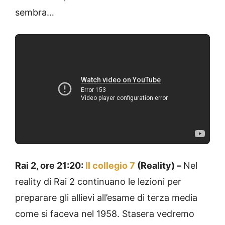
sembra…
Rai 2, ore 21:20:
Il collegio 7
(Reality) –
Nel
reality di Rai 2 continuano le lezioni per
preparare gli allievi all’esame di terza media
come si faceva nel 1958. Stasera vedremo