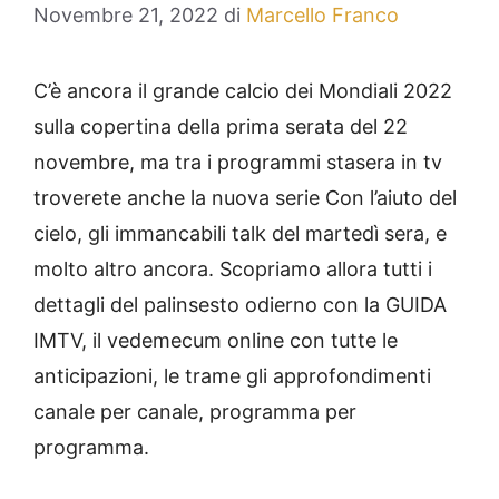
Novembre 21, 2022
di
Marcello Franco
C’è ancora il grande calcio dei Mondiali 2022
sulla copertina della prima serata del 22
novembre, ma tra i programmi stasera in tv
troverete anche la nuova serie Con l’aiuto del
cielo, gli immancabili talk del martedì sera, e
molto altro ancora. Scopriamo allora tutti i
dettagli del palinsesto odierno con la GUIDA
IMTV, il vedemecum online con tutte le
anticipazioni, le trame gli approfondimenti
canale per canale, programma per
programma.