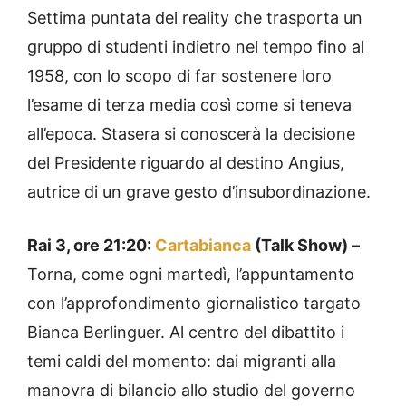
Settima puntata del reality che trasporta un
gruppo di studenti indietro nel tempo fino al
1958, con lo scopo di far sostenere loro
l’esame di terza media così come si teneva
all’epoca. Stasera si conoscerà la decisione
del Presidente riguardo al destino Angius,
autrice di un grave gesto d’insubordinazione.
Rai 3, ore 21:20:
Cartabianca
(Talk Show) –
Torna, come ogni martedì, l’appuntamento
con l’approfondimento giornalistico targato
Bianca Berlinguer. Al centro del dibattito i
temi caldi del momento: dai migranti alla
manovra di bilancio allo studio del governo