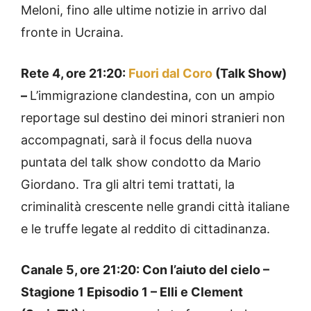
Meloni, fino alle ultime notizie in arrivo dal
fronte in Ucraina.
Rete 4, ore 21:20:
Fuori dal Coro
(Talk Show)
–
L’immigrazione clandestina, con un ampio
reportage sul destino dei minori stranieri non
accompagnati, sarà il focus della nuova
puntata del talk show condotto da Mario
Giordano. Tra gli altri temi trattati, la
criminalità crescente nelle grandi città italiane
e le truffe legate al reddito di cittadinanza.
Canale 5, ore 21:20: Con l’aiuto del cielo –
Stagione 1 Episodio 1 – Elli e Clement