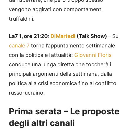
vengono aggirati con comportamenti
truffaldini.
La7 1, ore 21:20:
DiMartedì
(Talk Show)
– Sul
canale 7
torna l’appuntamento settimanale
con la politica e l’attualità:
Giovanni Floris
conduce una lunga diretta che toccherà i
principali argomenti della settimana, dalla
politica alla crisi economica fino al conflitto
russo-ucraino.
Prima serata – Le proposte
degli altri canali