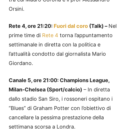
Orsini.
Rete 4, ore 21:20:
Fuori dal coro
(Talk) –
Nel
prime time di
Rete 4
torna l’appuntamento
settimanale in diretta con la politica e
l’attualità condotto dal giornalista Mario
Giordano.
Canale 5, ore 21:00: Champions League,
Milan-Chelsea (Sport/calcio)
– In diretta
dallo stadio San Siro, i rossoneri ospitano i
“Blues” di Graham Potter con l’obiettivo di
cancellare la pessima prestazione della
settimana scorsa a Londra.