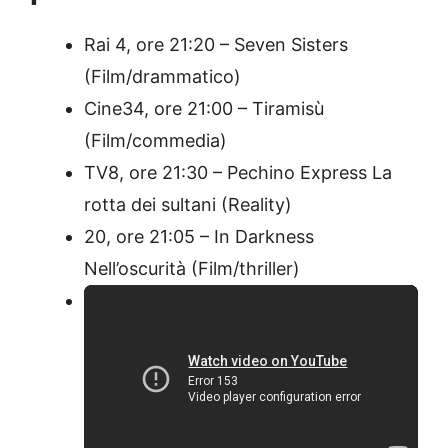
Rai 4, ore 21:20 – Seven Sisters
(Film/drammatico)
Cine34, ore 21:00 – Tiramisù
(Film/commedia)
TV8, ore 21:30 – Pechino Express La
rotta dei sultani (Reality)
20, ore 21:05 – In Darkness
Nell’oscurità (Film/thriller)