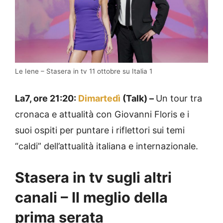
Le Iene – Stasera in tv 11 ottobre su Italia 1
La7, ore 21:20:
Dimartedì
(Talk) –
Un tour tra
cronaca e attualità con Giovanni Floris e i
suoi ospiti per puntare i riflettori sui temi
“caldi” dell’attualità italiana e internazionale.
Stasera in tv sugli altri
canali – Il meglio della
prima serata