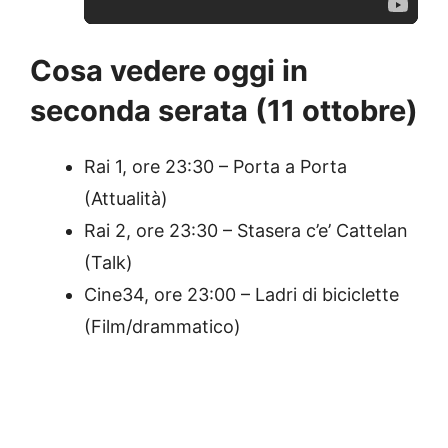
Cosa vedere oggi in
seconda serata (11 ottobre)
Rai 1, ore 23:30 – Porta a Porta
(Attualità)
Rai 2, ore 23:30 – Stasera c’e’ Cattelan
(Talk)
Cine34, ore 23:00 – Ladri di biciclette
(Film/drammatico)