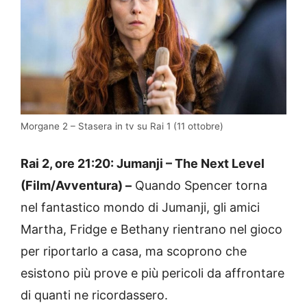
Morgane 2 – Stasera in tv su Rai 1 (11 ottobre)
Rai 2, ore 21:20: Jumanji – The Next Level
(Film/Avventura) –
Quando Spencer torna
nel fantastico mondo di Jumanji, gli amici
Martha, Fridge e Bethany rientrano nel gioco
per riportarlo a casa, ma scoprono che
esistono più prove e più pericoli da affrontare
di quanti ne ricordassero.