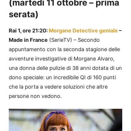
(martedì 11 ottobre – prima
serata)
Rai 1, ore 21:20:
Morgane Detective geniale
–
Made in France
(SerieTV) – Secondo
appuntamento con la seconda stagione delle
avventure investigative di Morgane Alvaro,
una donna delle pulizie di 38 anni dotata di un
dono speciale: un incredibile QI di 160 punti
che la porta a vedere soluzioni che altre
persone non vedono.