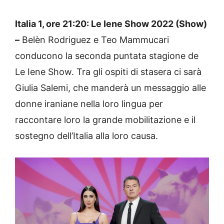
Italia 1, ore 21:20: Le Iene Show 2022 (Show)
–
Belèn Rodriguez e Teo Mammucari
conducono la seconda puntata stagione de
Le Iene Show. Tra gli ospiti di stasera ci sarà
Giulia Salemi, che manderà un messaggio alle
donne iraniane nella loro lingua per
raccontare loro la grande mobilitazione e il
sostegno dell’Italia alla loro causa.