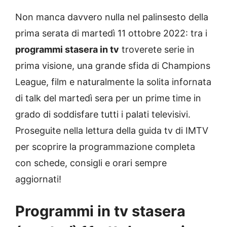
Non manca davvero nulla nel palinsesto della
prima serata di martedì 11 ottobre 2022: tra i
programmi stasera in tv
troverete serie in
prima visione, una grande sfida di Champions
League, film e naturalmente la solita infornata
di talk del martedì sera per un prime time in
grado di soddisfare tutti i palati televisivi.
Proseguite nella lettura della guida tv di IMTV
per scoprire la programmazione completa
con schede, consigli e orari sempre
aggiornati!
Programmi in tv stasera