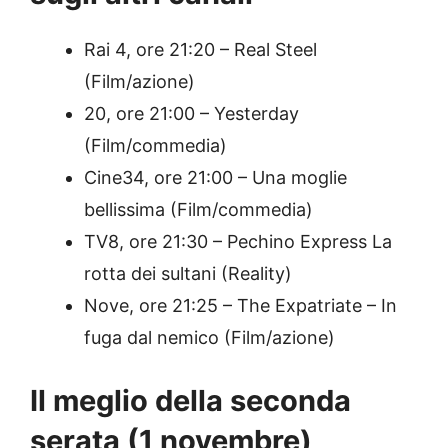
Rai 4, ore 21:20 – Real Steel
(Film/azione)
20, ore 21:00 – Yesterday
(Film/commedia)
Cine34, ore 21:00 – Una moglie
bellissima (Film/commedia)
TV8, ore 21:30 – Pechino Express La
rotta dei sultani (Reality)
Nove, ore 21:25 – The Expatriate – In
fuga dal nemico (Film/azione)
Il meglio della seconda
serata (1 novembre)