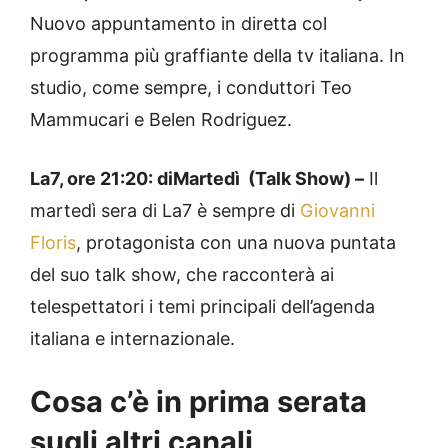
Nuovo appuntamento in diretta col
programma più graffiante della tv italiana. In
studio, come sempre, i conduttori Teo
Mammucari e Belen Rodriguez.
La7, ore 21:20: diMartedì (Talk Show) –
Il
martedì sera di La7 è sempre di
Giovanni
Floris
, protagonista con una nuova puntata
del suo talk show, che racconterà ai
telespettatori i temi principali dell’agenda
italiana e internazionale.
Cosa c’è in prima serata
sugli altri canali