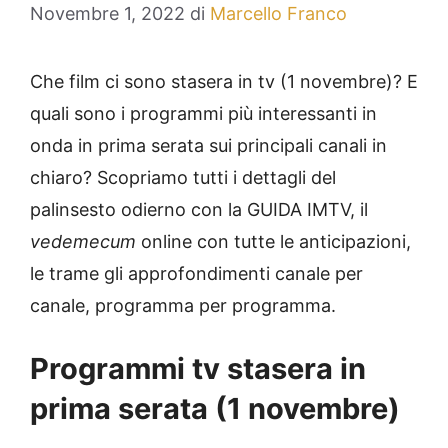
Novembre 1, 2022
di
Marcello Franco
Che film ci sono stasera in tv (1 novembre)? E
quali sono i programmi più interessanti in
onda in prima serata sui principali canali in
chiaro? Scopriamo tutti i dettagli del
palinsesto odierno con la GUIDA IMTV, il
vedemecum
online con tutte le anticipazioni,
le trame gli approfondimenti canale per
canale, programma per programma.
Programmi tv stasera in
prima serata (1 novembre)