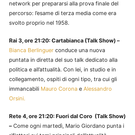
network per prepararsi alla prova finale del
percorso: l’esame di terza media come era
svolto proprio nel 1958.
Rai 3, ore 21:20: Cartabianca (Talk Show) –
Bianca Berlinguer
conduce una nuova
puntata in diretta del suo talk dedicato alla
politica e all’attualità. Con lei, in studio e in
collegamento, ospiti di ogni tipo, tra cui gli
immancabili
Mauro Corona
e
Alessandro
Orsini.
Rete 4, ore 21:20: Fuori dal Coro (Talk Show)
–
Come ogni martedì, Mario Giordano punta i