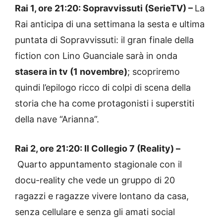
Rai 1, ore 21:20: Sopravvissuti (SerieTV) –
La
Rai anticipa di una settimana la sesta e ultima
puntata di Sopravvissuti: il gran finale della
fiction con Lino Guanciale sarà in onda
stasera in tv (1 novembre)
; scopriremo
quindi l’epilogo ricco di colpi di scena della
storia che ha come protagonisti i superstiti
della nave “Arianna”.
Rai 2, ore 21:20: Il Collegio 7 (Reality) –
Quarto appuntamento stagionale con il
docu-reality che vede un gruppo di 20
ragazzi e ragazze vivere lontano da casa,
senza cellulare e senza gli amati social