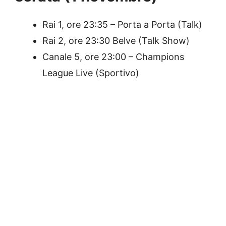
Rai 1, ore 23:35 – Porta a Porta (Talk)
Rai 2, ore 23:30 Belve (Talk Show)
Canale 5, ore 23:00 – Champions
League Live (Sportivo)