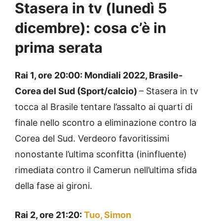
Stasera in tv (lunedì 5
dicembre): cosa c’è in
prima serata
Rai 1, ore 20:00: Mondiali 2022, Brasile-
Corea del Sud (Sport/calcio)
– Stasera in tv
tocca al Brasile tentare l’assalto ai quarti di
finale nello scontro a eliminazione contro la
Corea del Sud. Verdeoro favoritissimi
nonostante l’ultima sconfitta (ininfluente)
rimediata contro il Camerun nell’ultima sfida
della fase ai gironi.
Rai 2, ore 21:20:
Tuo, Simon