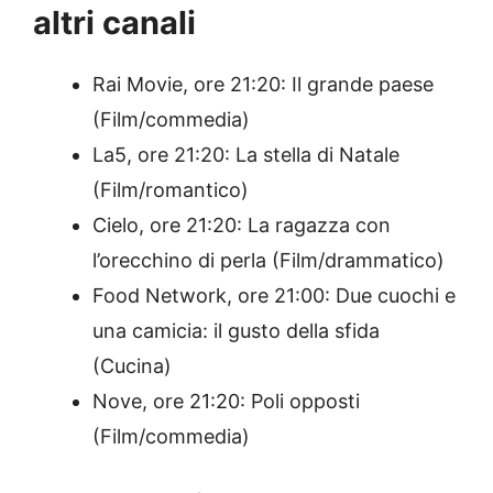
altri canali
Rai Movie, ore 21:20: Il grande paese
(Film/commedia)
La5, ore 21:20: La stella di Natale
(Film/romantico)
Cielo, ore 21:20: La ragazza con
l’orecchino di perla (Film/drammatico)
Food Network, ore 21:00: Due cuochi e
una camicia: il gusto della sfida
(Cucina)
Nove, ore 21:20: Poli opposti
(Film/commedia)