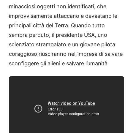
minacciosi oggetti non identificati, che
improvvisamente attaccano e devastano le
principali città del Terra. Quando tutto
sembra perduto, il presidente USA, uno
scienziato strampalato e un giovane pilota
coraggioso riusciranno nell’impresa di salvare
sconfiggere gli alieni e salvare l’umanità.