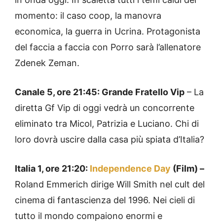
momento: il caso coop, la manovra
economica, la guerra in Ucrina. Protagonista
del faccia a faccia con Porro sarà l’allenatore
Zdenek Zeman.
Canale 5, ore 21:45: Grande Fratello Vip
– La
diretta Gf Vip di oggi vedrà un concorrente
eliminato tra Micol, Patrizia e Luciano. Chi di
loro dovrà uscire dalla casa più spiata d’Italia?
Italia 1, ore 21:20:
Independence Day
(Film) –
Roland Emmerich dirige Will Smith nel cult del
cinema di fantascienza del 1996. Nei cieli di
tutto il mondo compaiono enormi e