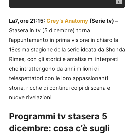
La7, ore 21:15:
Grey’s Anatomy
(Serie tv) –
Stasera in tv (5 dicembre) torna
l’appuntamento in prima visione in chiaro la
18esima stagione della serie ideata da Shonda
Rimes, con gli storici e amatissimi interpreti
che intrattengono da anni milioni di
telespettatori con le loro appassionanti
storie, ricche di continui colpi di scena e
nuove rivelazioni.
Programmi tv stasera 5
dicembre: cosa c’è sugli