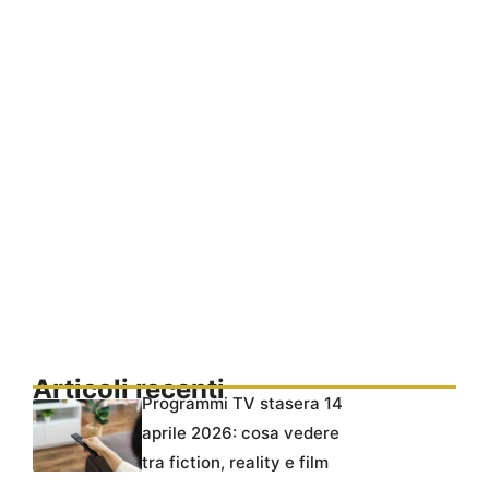
Articoli recenti
Programmi TV stasera 14
aprile 2026: cosa vedere
tra fiction, reality e film