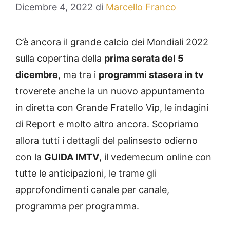
Dicembre 4, 2022
di
Marcello Franco
C’è ancora il grande calcio dei Mondiali 2022
sulla copertina della
prima serata del 5
dicembre
, ma tra i
programmi stasera in tv
troverete anche la un nuovo appuntamento
in diretta con Grande Fratello Vip, le indagini
di Report e molto altro ancora. Scopriamo
allora tutti i dettagli del palinsesto odierno
con la
GUIDA IMTV
, il vedemecum online con
tutte le anticipazioni, le trame gli
approfondimenti canale per canale,
programma per programma.