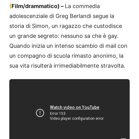
(
Film/drammatico) –
La commedia
adolescenziale di Greg Berlandi segue la
storia di Simon, un ragazzo che custodisce
un grande segreto: nessuno sa che è gay.
Quando inizia un intenso scambio di mail con
un compagno di scuola rimasto anonimo, la
sua vita risulterà irrimediabilmente stravolta.