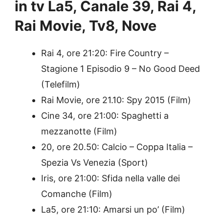
in tv La5, Canale 39, Rai 4,
Rai Movie, Tv8, Nove
Rai 4, ore 21:20: Fire Country –
Stagione 1 Episodio 9 – No Good Deed
(Telefilm)
Rai Movie, ore 21.10: Spy 2015 (Film)
Cine 34, ore 21:00: Spaghetti a
mezzanotte (Film)
20, ore 20.50: Calcio – Coppa Italia –
Spezia Vs Venezia (Sport)
Iris, ore 21:00: Sfida nella valle dei
Comanche (Film)
La5, ore 21:10: Amarsi un po’ (Film)