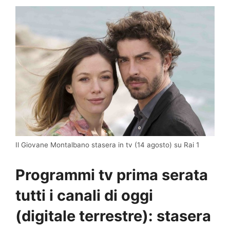
Il Giovane Montalbano stasera in tv (14 agosto) su Rai 1
Programmi tv prima serata
tutti i canali di oggi
(digitale terrestre): stasera