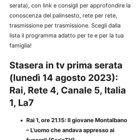
serata), con link e consigli per approfondire la
conoscenza del palinsesto, rete per rete,
trasmissione per trasmissione. Scegli dalla
lista il programma adatto per te e per la tua
famiglia!
Stasera in tv prima serata
(
lunedì 14 agosto 2023
):
Rai, Rete 4, Canale 5, Italia
1, La7
Rai 1, ore 21.15: Il giovane Montalbano
– L’uomo che andava appresso ai