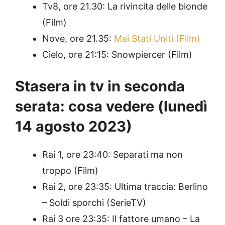
Tv8, ore 21.30: La rivincita delle bionde
(Film)
Nove, ore 21.35:
Mai Stati Uniti (Film)
Cielo, ore 21:15: Snowpiercer (Film)
Stasera in tv in seconda
serata: cosa vedere (
lunedì
14 agosto 2023
)
Rai 1, ore 23:40: Separati ma non
troppo (Film)
Rai 2, ore 23:35: Ultima traccia: Berlino
– Soldi sporchi (SerieTV)
Rai 3 ore 23:35: Il fattore umano – La