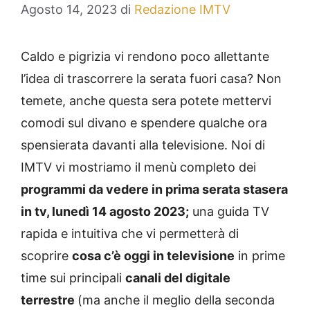
Agosto 14, 2023
di
Redazione IMTV
Caldo e pigrizia vi rendono poco allettante
l’idea di trascorrere la serata fuori casa? Non
temete, anche questa sera potete mettervi
comodi sul divano e spendere qualche ora
spensierata davanti alla televisione. Noi di
IMTV vi mostriamo il menù completo dei
programmi da vedere in prima serata stasera
in tv, lunedì 14 agosto 2023;
una guida TV
rapida e intuitiva che vi permetterà di
scoprire
cosa c’è oggi in televisione
in prime
time sui principali
canali del digitale
terrestre
(ma anche il meglio della seconda