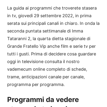
La guida ai programmi che troverete stasera
in tv, giovedì 29 settembre 2022, in prima
serata sui principali canali in chiaro. In onda la
seconda puntata settimanale di Imma
Tataranni 2, la quarta dietta stagionale di
Grande Fratello Vip anche film e serie tv per
tutti i gusti. Prima di decidere cosa guardare
oggi in televisione consulta il nostro
vademecum online completo di schede,
trame, anticipazioni canale per canale,
programma per programma.
Programmi da vedere