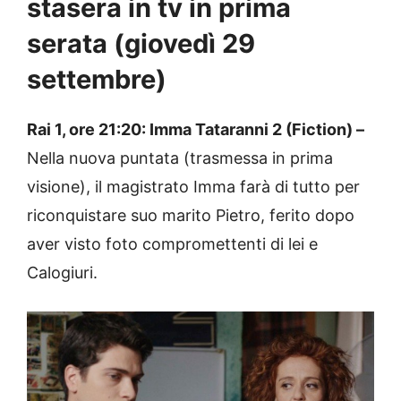
stasera in tv in prima
serata (giovedì 29
settembre)
Rai 1, ore 21:20: Imma Tataranni 2 (Fiction) –
Nella nuova puntata (trasmessa in prima
visione), il magistrato Imma farà di tutto per
riconquistare suo marito Pietro, ferito dopo
aver visto foto compromettenti di lei e
Calogiuri.