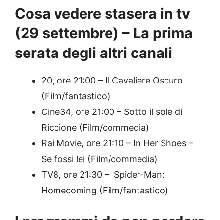
Cosa vedere stasera in tv
(29 settembre) – La prima
serata degli altri canali
20, ore 21:00 – Il Cavaliere Oscuro
(Film/fantastico)
Cine34, ore 21:00 – Sotto il sole di
Riccione (Film/commedia)
Rai Movie, ore 21:10 – In Her Shoes –
Se fossi lei (Film/commedia)
TV8, ore 21:30 – Spider-Man:
Homecoming (Film/fantastico)