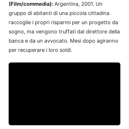
(Film/commedia):
Argentina, 2001. Un
gruppo di abitanti di una piccola cittadina
raccoglie i propri risparmi per un progetto da
sogno, ma vengono truffati dal direttore della
banca e da un avvocato. Mesi dopo agiranno
per recuperare i loro soldi.