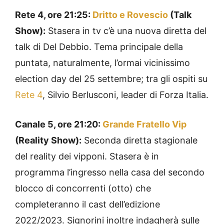
Rete 4, ore 21:25:
Dritto e Rovescio
(Talk
Show):
Stasera in tv c’è una nuova diretta del
talk di Del Debbio. Tema principale della
puntata, naturalmente, l’ormai vicinissimo
election day del 25 settembre; tra gli ospiti su
Rete 4
, Silvio Berlusconi, leader di Forza Italia.
Canale 5, ore 21:20:
Grande Fratello Vip
(Reality Show):
Seconda diretta stagionale
del reality dei vipponi. Stasera è in
programma l’ingresso nella casa del secondo
blocco di concorrenti (otto) che
completeranno il cast dell’edizione
2022/2023. Signorini inoltre indagherà sulle