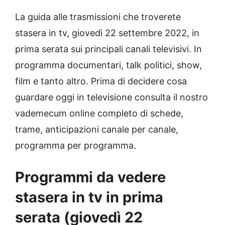
La guida alle trasmissioni che troverete
stasera in tv, giovedì 22 settembre 2022, in
prima serata sui principali canali televisivi. In
programma documentari, talk politici, show,
film e tanto altro. Prima di decidere cosa
guardare oggi in televisione consulta il nostro
vademecum online completo di schede,
trame, anticipazioni canale per canale,
programma per programma.
Programmi da vedere
stasera in tv in prima
serata (giovedì 22