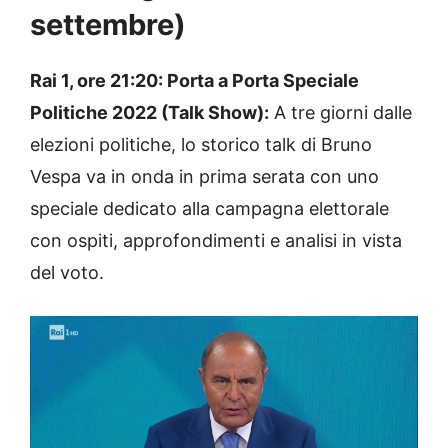
settembre)
Rai 1, ore 21:20: Porta a Porta Speciale
Politiche 2022 (Talk Show):
A tre giorni dalle
elezioni politiche, lo storico talk di Bruno
Vespa va in onda in prima serata con uno
speciale dedicato alla campagna elettorale
con ospiti, approfondimenti e analisi in vista
del voto.