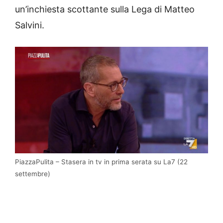
un’inchiesta scottante sulla Lega di Matteo
Salvini.
PiazzaPulita – Stasera in tv in prima serata su La7 (22
settembre)