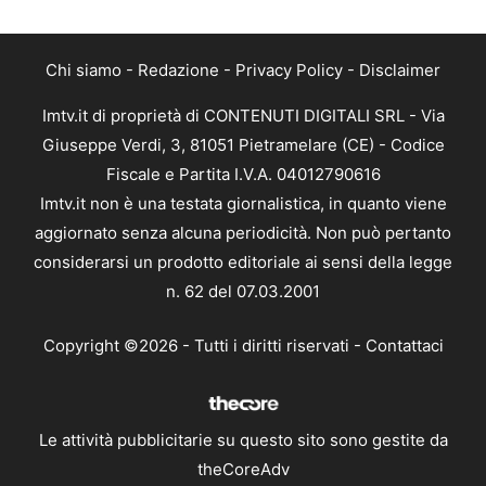
Chi siamo
-
Redazione
-
Privacy Policy
-
Disclaimer
Imtv.it di proprietà di CONTENUTI DIGITALI SRL - Via
Giuseppe Verdi, 3, 81051 Pietramelare (CE) - Codice
Fiscale e Partita I.V.A. 04012790616
Imtv.it non è una testata giornalistica, in quanto viene
aggiornato senza alcuna periodicità. Non può pertanto
considerarsi un prodotto editoriale ai sensi della legge
n. 62 del 07.03.2001
Copyright ©2026 - Tutti i diritti riservati -
Contattaci
Le attività pubblicitarie su questo sito sono gestite da
theCoreAdv