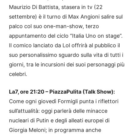
Maurizio Di Battista, stasera in tv (22
settembre) è il turno di Max Angioni salire sul
palco col suo one-man-show, terzo
appuntamento del ciclo “Italia Uno on stage”.
Il comico lanciato da Lol offrirà al pubblico il
suo personalissimo sguardo sulla vita di tutti i
giorni, tra le incursioni dei suoi personaggi più
celebri.
La7, ore 21:20 – PiazzaPulita (Talk Show):
Come ogni giovedì Formigli punta i riflettori
sull’attualità: oggi parlerà delle minacce
nucleari di Putin e degli alleati europei di
Giorgia Meloni; in programma anche