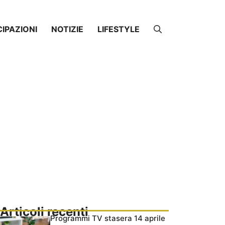
CIPAZIONI
NOTIZIE
LIFESTYLE
Articoli recenti
Programmi TV stasera 14 aprile