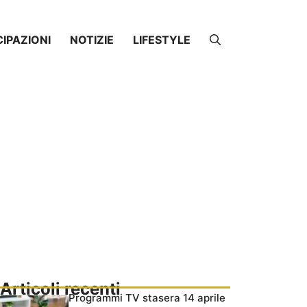
CIPAZIONI
NOTIZIE
LIFESTYLE
Articoli recenti
Programmi TV stasera 14 aprile