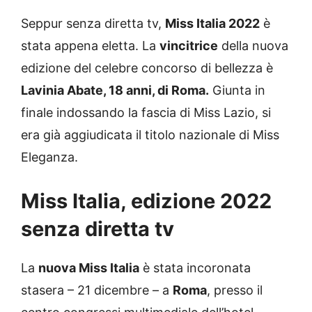
Seppur senza diretta tv,
Miss Italia 2022
è
stata appena eletta. La
vincitrice
della nuova
edizione del celebre concorso di bellezza è
Lavinia Abate, 18 anni, di Roma.
Giunta in
finale indossando la fascia di Miss Lazio, si
era già aggiudicata il titolo nazionale di Miss
Eleganza.
Miss Italia, edizione 2022
senza diretta tv
La
nuova Miss Italia
è stata incoronata
stasera – 21 dicembre – a
Roma
, presso il