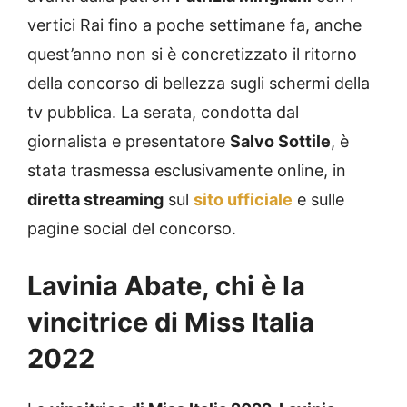
vertici Rai fino a poche settimane fa, anche
quest’anno non si è concretizzato il ritorno
della concorso di bellezza sugli schermi della
tv pubblica. La serata, condotta dal
giornalista e presentatore
Salvo Sottile
, è
stata trasmessa esclusivamente online, in
diretta streaming
sul
sito ufficiale
e sulle
pagine social del concorso.
Lavinia Abate, chi è la
vincitrice di Miss Italia
2022