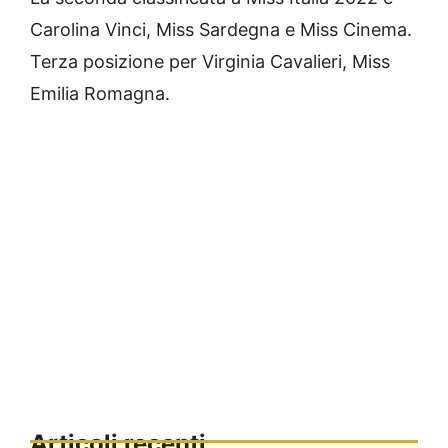
Carolina Vinci, Miss Sardegna e Miss Cinema.
Terza posizione per Virginia Cavalieri, Miss
Emilia Romagna.
Articoli recenti